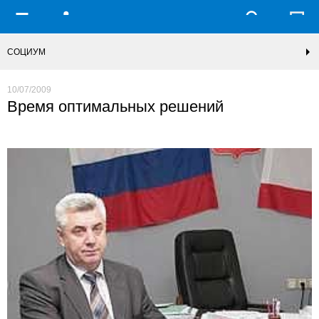
СОЦИУМ
10/07/2009
Время оптимальных решений