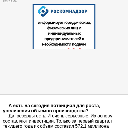
— А есть на сегодня потенциал для роста,
увеличения объемов производства?
— Да, резервы есть. И очень серьезные. Их основу
составляют инвестиции. Только за первый квартал
текущего года их объем составил 572,1 миллиона