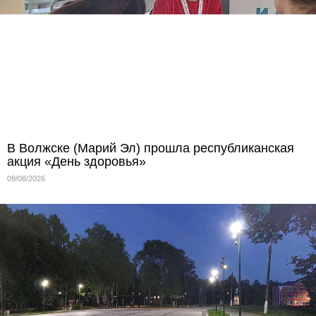
В Волжске (Марий Эл) прошла республиканская
акция «День здоровья»
09/08/2026