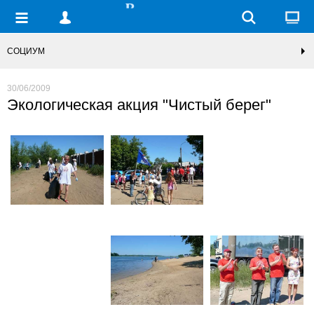
СОЦИУМ
30/06/2009
Экологическая акция "Чистый берег"