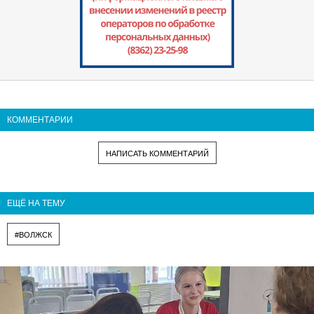
КОММЕНТАРИИ
НАПИСАТЬ КОММЕНТАРИЙ
ЕЩЁ НА ТЕМУ
#ВОЛЖСК