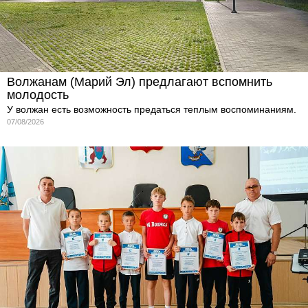
Волжанам (Марий Эл) предлагают вспомнить
молодость
У волжан есть возможность предаться теплым воспоминаниям.
07/08/2026