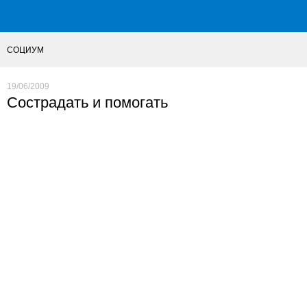
СОЦИУМ
19/06/2009
Сострадать и помогать