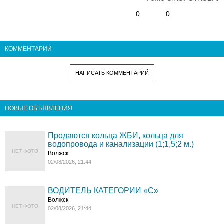
0
0
КОММЕНТАРИИ
НАПИСАТЬ КОММЕНТАРИЙ
НОВЫЕ ОБЪЯВЛЕНИЯ
Продаются кольца ЖБИ, кольца для
водопровода и канализации (1;1,5;2 м.)
НЕТ ФОТО
Волжск
02/08/2026, 21:44
ВОДИТЕЛЬ КАТЕГОРИИ «C»
Волжск
НЕТ ФОТО
02/08/2026, 21:44