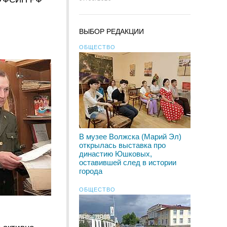
ВЫБОР РЕДАКЦИИ
ОБЩЕСТВО
В музее Волжска (Марий Эл)
открылась выставка про
династию Юшковых,
оставившей след в истории
города
ОБЩЕСТВО