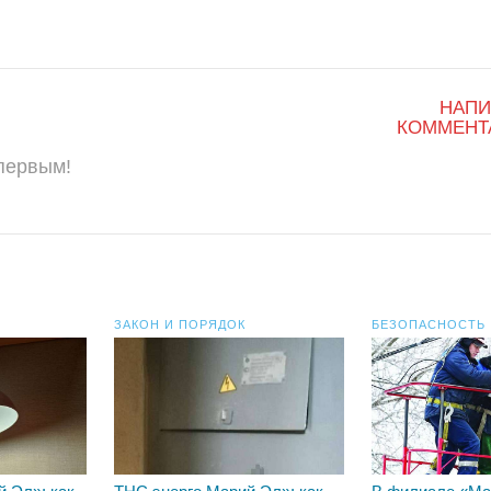
НАПИ
КОММЕНТ
 первым!
ЗАКОН И ПОРЯДОК
БЕЗОПАСНОСТЬ