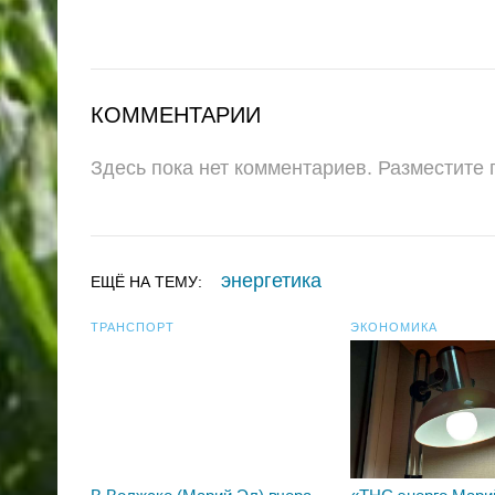
КОММЕНТАРИИ
Здесь пока нет комментариев. Разместите
энергетика
ЕЩЁ НА ТЕМУ:
ТРАНСПОРТ
ЭКОНОМИКА