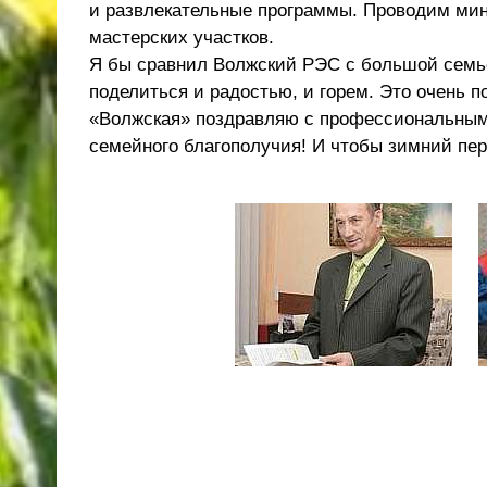
и развлекательные программы. Проводим мин
мастерских участков.
Я бы сравнил Волжский РЭС с большой семье
поделиться и радостью, и горем. Это очень п
«Волжская» поздравляю с профессиональным 
семейного благополучия! И чтобы зимний пер