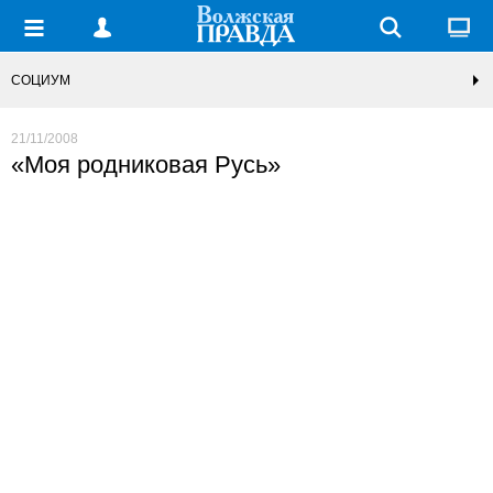
СОЦИУМ
21/11/2008
«Моя родниковая Русь»