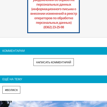
КОММЕНТАРИИ
НАПИСАТЬ КОММЕНТАРИЙ
ЕЩЁ НА ТЕМУ
#ВОЛЖСК