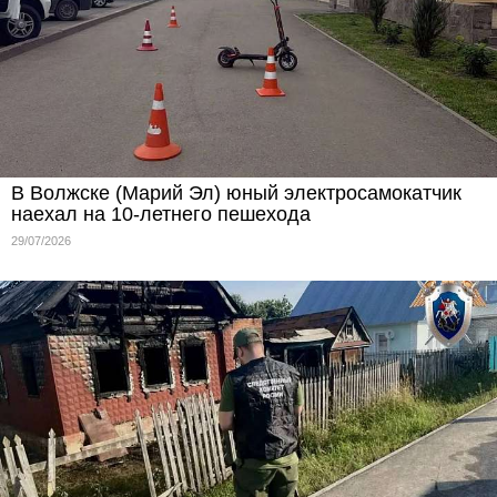
В Волжске (Марий Эл) юный электросамокатчик
наехал на 10-летнего пешехода
29/07/2026