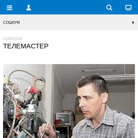
СОЦИУМ
12/09/2008
ТЕЛЕМАСТЕР