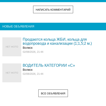
НАПИСАТЬ КОММЕНТАРИЙ
НОВЫЕ ОБЪЯВЛЕНИЯ
Продаются кольца ЖБИ, кольца для
водопровода и канализации (1;1,5;2 м.)
НЕТ ФОТО
Волжск
02/08/2026, 21:44
ВОДИТЕЛЬ КАТЕГОРИИ «C»
Волжск
НЕТ ФОТО
02/08/2026, 21:44
ВСЕ ОБЪЯВЛЕНИЯ