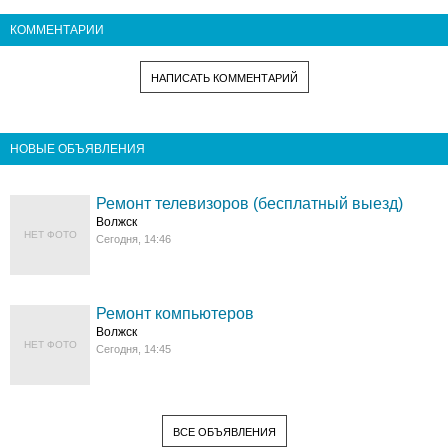
КОММЕНТАРИИ
НАПИСАТЬ КОММЕНТАРИЙ
НОВЫЕ ОБЪЯВЛЕНИЯ
Ремонт телевизоров (бесплатный выезд)
Волжск
НЕТ ФОТО
Сегодня, 14:46
Ремонт компьютеров
Волжск
НЕТ ФОТО
Сегодня, 14:45
ВСЕ ОБЪЯВЛЕНИЯ