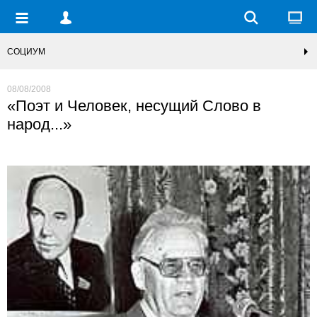
СОЦИУМ
08/08/2008
«Поэт и Человек, несущий Слово в
народ...»