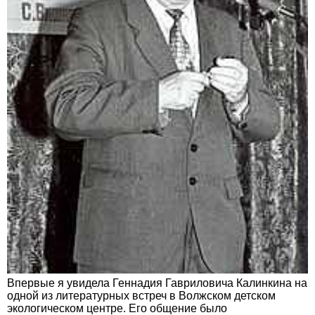
Впервые я увидела Геннадия Гавриловича Калинкина на
одной из литературных встреч в Волжском детском
экологическом центре. Его общение было