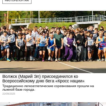
#ФОТОРЕПОРТАЖ
Волжск (Марий Эл) присоединился ко
Всероссийскому дню бега «Кросс нации»
Традиционно легкоатлетические соревнования прошли на
лыжной базе города.
22/09/2025