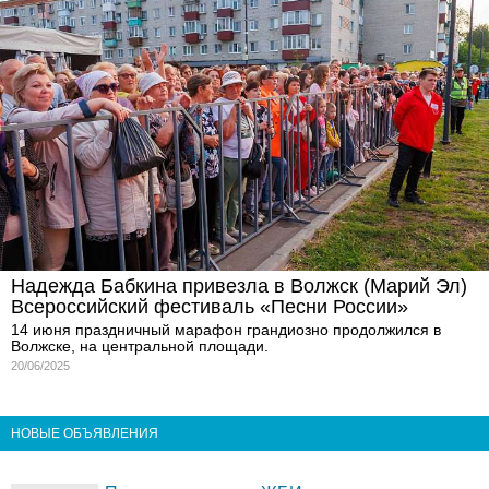
Надежда Бабкина привезла в Волжск (Марий Эл)
Всероссийский фестиваль «Песни России»
14 июня праздничный марафон грандиозно продолжился в
Волжске, на центральной площади.
20/06/2025
НОВЫЕ ОБЪЯВЛЕНИЯ