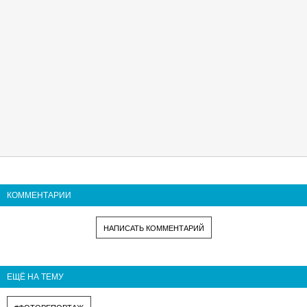
КОММЕНТАРИИ
НАПИСАТЬ КОММЕНТАРИЙ
ЕЩЁ НА ТЕМУ