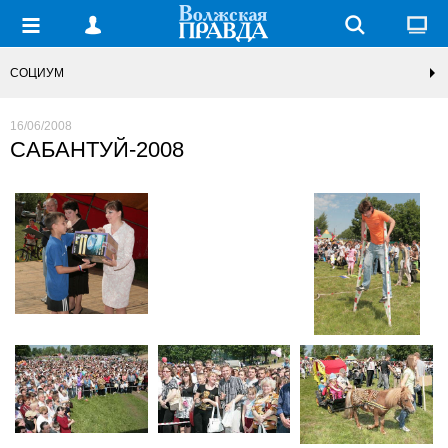
СОЦИУМ
16/06/2008
САБАНТУЙ-2008