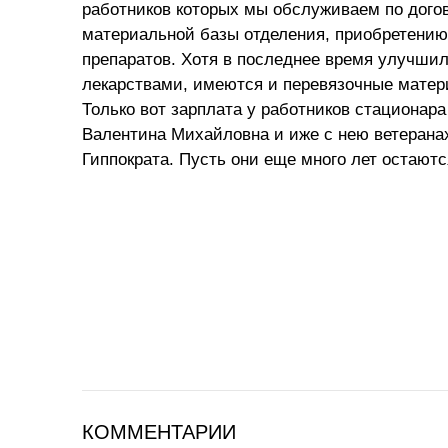
работников которых мы обслуживаем по догов
материальной базы отделения, приобретению
препаратов. Хотя в последнее время улучши
лекарствами, имеются и перевязочные матер
Только вот зарплата у работников стационара
Валентина Михайловна и иже с нею ветеранах
Гиппократа. Пусть они еще много лет остаютс
КОММЕНТАРИИ