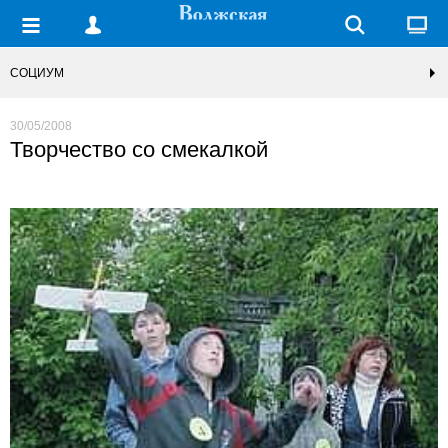
СОЦИУМ
30/05/2008
Творчество со смекалкой