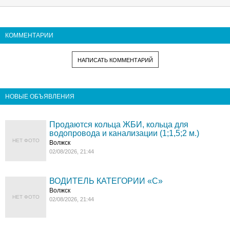
КОММЕНТАРИИ
НАПИСАТЬ КОММЕНТАРИЙ
НОВЫЕ ОБЪЯВЛЕНИЯ
Продаются кольца ЖБИ, кольца для
водопровода и канализации (1;1,5;2 м.)
НЕТ ФОТО
Волжск
02/08/2026, 21:44
ВОДИТЕЛЬ КАТЕГОРИИ «C»
Волжск
НЕТ ФОТО
02/08/2026, 21:44