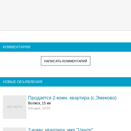
КОММЕНТАРИИ
НАПИСАТЬ КОММЕНТАРИЙ
НОВЫЕ ОБЪЯВЛЕНИЯ
Продается 2-комн. квартира (с.Эмеково)
Волжск, 15 км
НЕТ ФОТО
Сегодня, 14:03
2-комн. квартира, мкр."Центр"