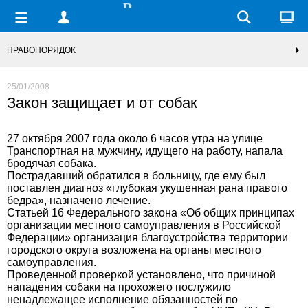
ПРАВОПОРЯДОК
25/01/2008
Закон защищает и от собак
27 октября 2007 года около 6 часов утра на улице
Транспортная на мужчину, идущего на работу, напала
бродячая собака.
Пострадавший обратился в больницу, где ему был
поставлен диагноз «глубокая укушенная рана правого
бедра», назначено лечение.
Статьей 16 Федерального закона «Об общих принципах
организации местного самоуправления в Российской
Федерации» организация благоустройства территории
городского округа возложена на органы местного
самоуправления.
Проведенной проверкой установлено, что причиной
нападения собаки на прохожего послужило
ненадлежащее исполнение обязанностей по