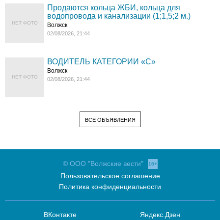
Продаются кольца ЖБИ, кольца для
водопровода и канализации (1;1,5;2 м.)
НЕТ ФОТО
Волжск
02/08/2026, 21:44
ВОДИТЕЛЬ КАТЕГОРИИ «C»
Волжск
НЕТ ФОТО
02/08/2026, 21:44
ВСЕ ОБЪЯВЛЕНИЯ
© ООО "Волжские вести"
16+
Пользовательское соглашение
Политика конфиденциальности
ВКонтакте
Яндекс.Дзен