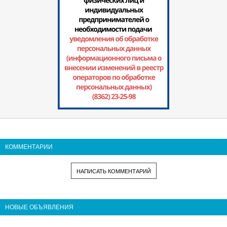
КОММЕНТАРИИ
НАПИСАТЬ КОММЕНТАРИЙ
НОВЫЕ ОБЪЯВЛЕНИЯ