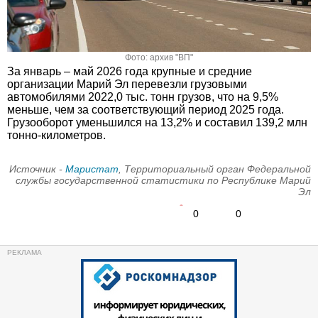
Фото: архив "ВП"
За январь – май 2026 года крупные и средние
организации Марий Эл перевезли грузовыми
автомобилями 2022,0 тыс. тонн грузов, что на 9,5%
меньше, чем за соответствующий период 2025 года.
Грузооборот уменьшился на 13,2% и составил 139,2 млн
тонно-километров.
Источник -
Маристат
, Территориальный орган Федеральной
службы государственной статистики по Республике Марий
Эл
0
0