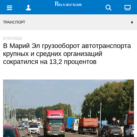
ТРАНСПОРТ
07/07/2026
В Марий Эл грузооборот автотранспорта
крупных и средних организаций
сократился на 13,2 процентов