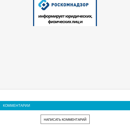
КОММЕНТАРИИ
НАПИСАТЬ КОММЕНТАРИЙ