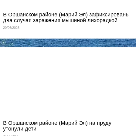
В Оршанском районе (Марий Эл) зафиксированы
два случая заражения мышиной лихорадкой
20/06/2026
В Оршанском районе (Марий Эл) на пруду
утонули дети
21/05/2026