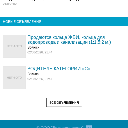
21/05/2026
НОВЫЕ ОБЪЯВЛЕНИЯ
Продаются кольца ЖБИ, кольца для
водопровода и канализации (1;1,5;2 м.)
НЕТ ФОТО
Волжск
02/08/2026, 21:44
ВОДИТЕЛЬ КАТЕГОРИИ «C»
Волжск
НЕТ ФОТО
02/08/2026, 21:44
ВСЕ ОБЪЯВЛЕНИЯ
© ООО "Волжские вести"