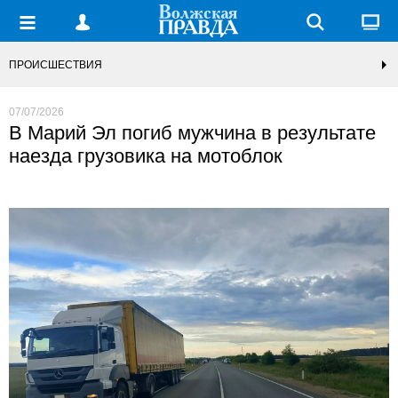
ПРОИСШЕСТВИЯ
07/07/2026
В Марий Эл погиб мужчина в результате
наезда грузовика на мотоблок