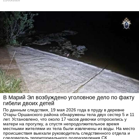
В Марий Эл возбуждено уголовное дело по факту
гибели двоих детей
По данным следствия, 19 мая 2026 года в пруду в деревне
Отары Оршанского района обнаружены тела двух сестер 5 и 11
лет. Установлено, что около 17 часов девочки отпросились у
матери на прогулку, а спустя непродолжительное время
местными жителями их тела были извлечены из воды. На место
происшествия выехали руководитель следственного отдела и
следователь территориального подразделения СК.