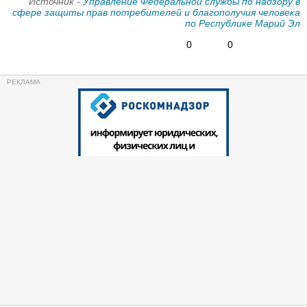
Источник -
Управление Федеральной службы по надзору в
сфере защиты прав потребителей и благополучия человека
по Республике Марий Эл
0
0