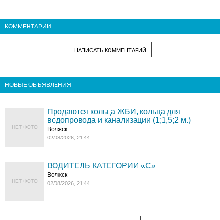
КОММЕНТАРИИ
НАПИСАТЬ КОММЕНТАРИЙ
НОВЫЕ ОБЪЯВЛЕНИЯ
Продаются кольца ЖБИ, кольца для
водопровода и канализации (1;1,5;2 м.)
НЕТ ФОТО
Волжск
02/08/2026, 21:44
ВОДИТЕЛЬ КАТЕГОРИИ «C»
Волжск
НЕТ ФОТО
02/08/2026, 21:44