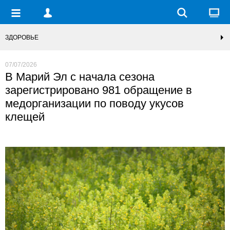
ЗДОРОВЬЕ
07/07/2026
В Марий Эл с начала сезона
зарегистрировано 981 обращение в
медорганизации по поводу укусов
клещей