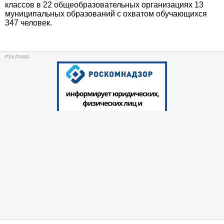
классов в 22 общеобразовательных организациях 13
муниципальных образований с охватом обучающихся
347 человек.