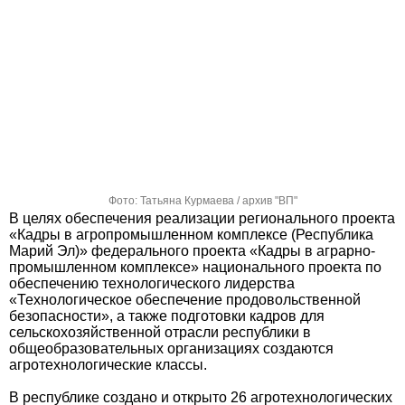
Фото: Татьяна Курмаева / архив "ВП"
В целях обеспечения реализации регионального проекта
«Кадры в агропромышленном комплексе (Республика
Марий Эл)» федерального проекта «Кадры в аграрно-
промышленном комплексе» национального проекта по
обеспечению технологического лидерства
«Технологическое обеспечение продовольственной
безопасности», а также подготовки кадров для
сельскохозяйственной отрасли республики в
общеобразовательных организациях создаются
агротехнологические классы.
В республике создано и открыто 26 агротехнологических