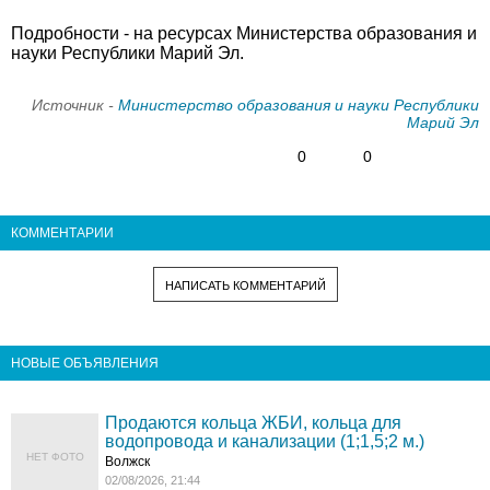
Подробности - на ресурсах Министерства образования и
науки Республики Марий Эл.
Источник -
Министерство образования и науки Республики
Марий Эл
0
0
КОММЕНТАРИИ
НАПИСАТЬ КОММЕНТАРИЙ
НОВЫЕ ОБЪЯВЛЕНИЯ
Продаются кольца ЖБИ, кольца для
водопровода и канализации (1;1,5;2 м.)
НЕТ ФОТО
Волжск
02/08/2026, 21:44