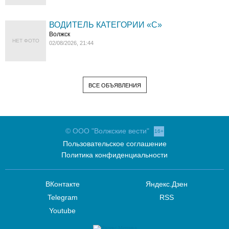
ВОДИТЕЛЬ КАТЕГОРИИ «C»
Волжск
НЕТ ФОТО
02/08/2026, 21:44
ВСЕ ОБЪЯВЛЕНИЯ
© ООО "Волжские вести"
16+
Пользовательское соглашение
Политика конфиденциальности
ВКонтакте
Яндекс.Дзен
Telegram
RSS
Youtube