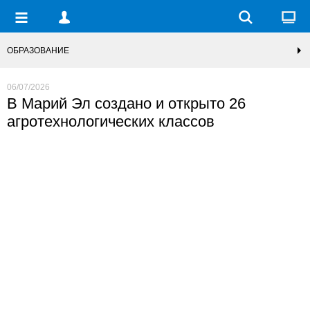
ОБРАЗОВАНИЕ
06/07/2026
В Марий Эл создано и открыто 26
агротехнологических классов