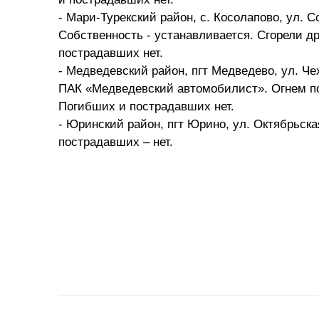
- Мари-Турекский район, с. Косолапово, ул. С
Собственность - устанавливается. Сгорели д
пострадавших нет.
- Медведевский район, пгт Медведево, ул. Че
ПАК «Медведевский автомобилист». Огнем п
Погибших и пострадавших нет.
- Юринский район, пгт Юрино, ул. Октябрьска
пострадавших – нет.