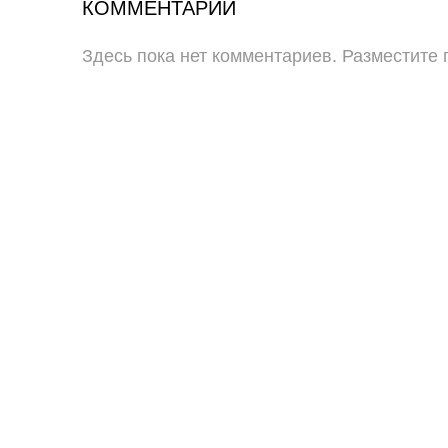
КОММЕНТАРИИ
Здесь пока нет комментариев. Разместите