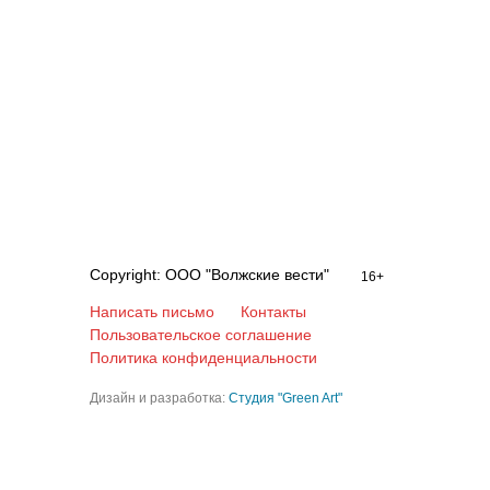
Copyright: ООО "Волжские вести"
16+
Написать письмо
Контакты
Пользовательское соглашение
Политика конфиденциальности
Дизайн и разработка:
Студия "Green Art"