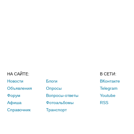
НА САЙТЕ:
В СЕТИ:
Новости
Блоги
ВКонтакте
Объявления
Опросы
Telegram
Форум
Вопросы-ответы
Youtube
Афиша
Фотоальбомы
RSS
Справочник
Транспорт