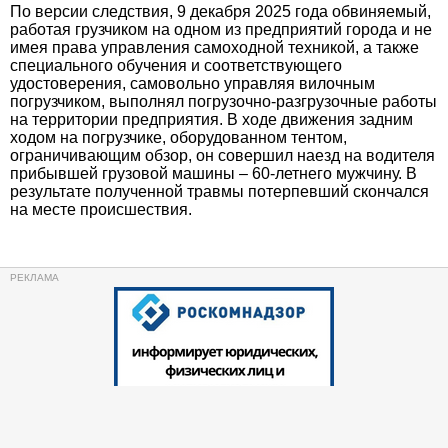
По версии следствия, 9 декабря 2025 года обвиняемый,
работая грузчиком на одном из предприятий города и не
имея права управления самоходной техникой, а также
специального обучения и соответствующего
удостоверения, самовольно управляя вилочным
погрузчиком, выполнял погрузочно-разгрузочные работы
на территории предприятия. В ходе движения задним
ходом на погрузчике, оборудованном тентом,
ограничивающим обзор, он совершил наезд на водителя
прибывшей грузовой машины – 60-летнего мужчину. В
результате полученной травмы потерпевший скончался
на месте происшествия.