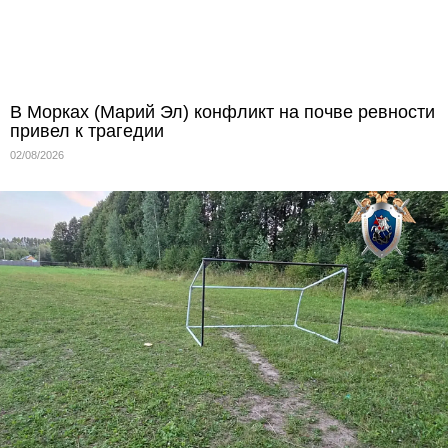
В Морках (Марий Эл) конфликт на почве ревности
привел к трагедии
02/08/2026