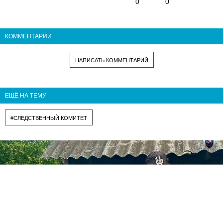
0
0
КОММЕНТАРИИ
НАПИСАТЬ КОММЕНТАРИЙ
ЕЩЁ НА ТЕМУ
#СЛЕДСТВЕННЫЙ КОМИТЕТ