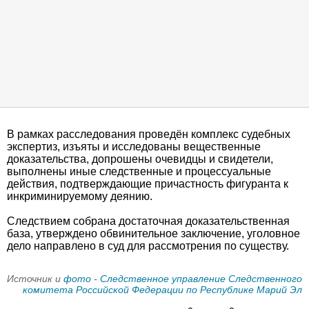
В рамках расследования проведён комплекс судебных
экспертиз, изъяты и исследованы вещественные
доказательства, допрошены очевидцы и свидетели,
выполнены иные следственные и процессуальные
действия, подтверждающие причастность фигуранта к
инкриминируемому деянию.
Следствием собрана достаточная доказательственная
база, утверждено обвинительное заключение, уголовное
дело направлено в суд для рассмотрения по существу.
Источник и
фото
-
Следственное управление Следственного
комитета Российской Федерации по Республике Марий Эл