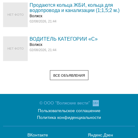
Продаются кольца ЖБИ, кольца для
водопровода и канализации (1;1,5;2 м.)
НЕТ ФОТО
Волжск
02/08/2026, 21:44
ВОДИТЕЛЬ КАТЕГОРИИ «C»
Волжск
НЕТ ФОТО
02/08/2026, 21:44
ВСЕ ОБЪЯВЛЕНИЯ
© ООО "Волжские вести"
16+
Пользовательское соглашение
Политика конфиденциальности
ВКонтакте
Яндекс.Дзен