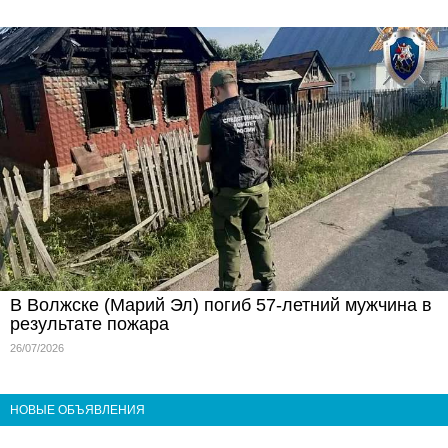
В Волжске (Марий Эл) погиб 57-летний мужчина в
результате пожара
26/07/2026
НОВЫЕ ОБЪЯВЛЕНИЯ