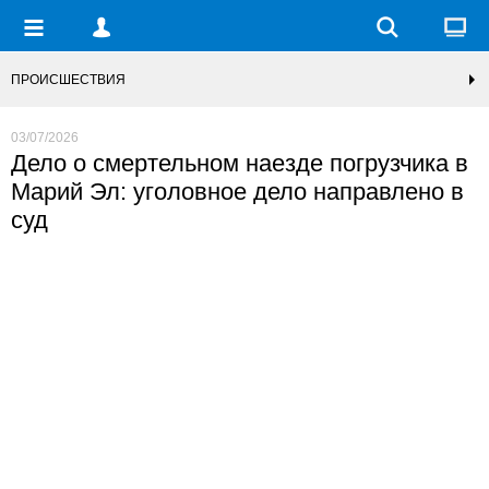
ПРОИСШЕСТВИЯ
03/07/2026
Дело о смертельном наезде погрузчика в
Марий Эл: уголовное дело направлено в
суд