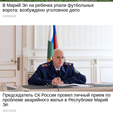
В Марий Эл на ребенка упали футбольных
ворота: возбуждено уголовное дело
02/08/2026
Председатель СК России провел личный прием по
проблеме аварийного жилья в Республике Марий
Эл
29/07/2026