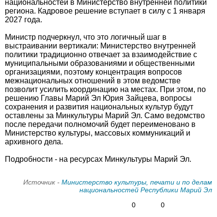
национальностей в Министерство внутренней политики
региона. Кадровое решение вступает в силу с 1 января
2027 года.
Министр подчеркнул, что это логичный шаг в
выстраивании вертикали: Министерство внутренней
политики традиционно отвечает за взаимодействие с
муниципальными образованиями и общественными
организациями, поэтому концентрация вопросов
межнациональных отношений в этом ведомстве
позволит усилить координацию на местах. При этом, по
решению Главы Марий Эл Юрия Зайцева, вопросы
сохранения и развития национальных культур будут
оставлены за Минкультуры Марий Эл. Само ведомство
после передачи полномочий будет переименовано в
Министерство культуры, массовых коммуникаций и
архивного дела.
Подробности - на ресурсах Минкультуры Марий Эл.
Источник -
Министерство культуры, печати и по делам
национальностей Республики Марий Эл
0
0