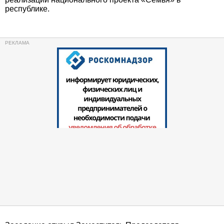
республике.