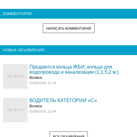
КОММЕНТАРИИ
НАПИСАТЬ КОММЕНТАРИЙ
НОВЫЕ ОБЪЯВЛЕНИЯ
Продаются кольца ЖБИ, кольца для
водопровода и канализации (1;1,5;2 м.)
НЕТ ФОТО
Волжск
02/08/2026, 21:44
ВОДИТЕЛЬ КАТЕГОРИИ «C»
Волжск
НЕТ ФОТО
02/08/2026, 21:44
ВСЕ ОБЪЯВЛЕНИЯ