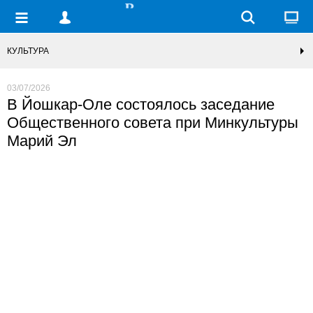
КУЛЬТУРА
03/07/2026
В Йошкар-Оле состоялось заседание
Общественного совета при Минкультуры
Марий Эл