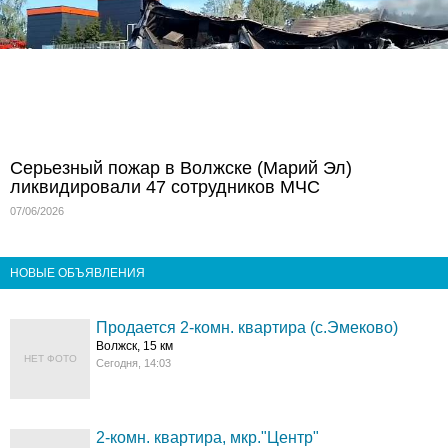
Серьезный пожар в Волжске (Марий Эл)
ликвидировали 47 сотрудников МЧС
07/06/2026
НОВЫЕ ОБЪЯВЛЕНИЯ
Продается 2-комн. квартира (с.Эмеково)
Волжск, 15 км
НЕТ ФОТО
Сегодня, 14:03
2-комн. квартира, мкр."Центр"