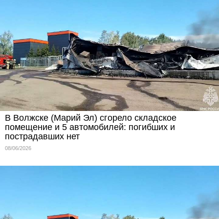
В Волжске (Марий Эл) сгорело складское
помещение и 5 автомобилей: погибших и
пострадавших нет
08/06/2026