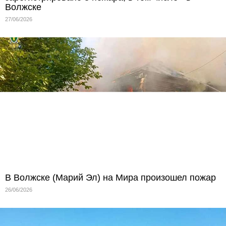
Волжске
27/06/2026
В Волжске (Марий Эл) на Мира произошел пожар
26/06/2026