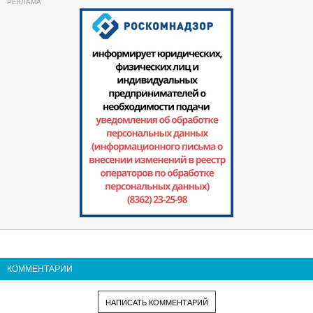
КОММЕНТАРИИ
НАПИСАТЬ КОММЕНТАРИЙ