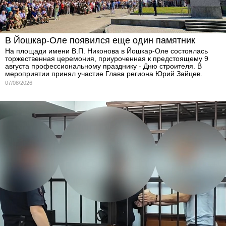
В Йошкар-Оле появился еще один памятник
На площади имени В.П. Никонова в Йошкар-Оле состоялась
торжественная церемония, приуроченная к предстоящему 9
августа профессиональному празднику - Дню строителя. В
мероприятии принял участие Глава региона Юрий Зайцев.
07/08/2026