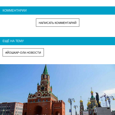
КОММЕНТАРИИ
НАПИСАТЬ КОММЕНТАРИЙ
ЕЩЁ НА ТЕМУ
#ЙОШКАР-ОЛА НОВОСТИ