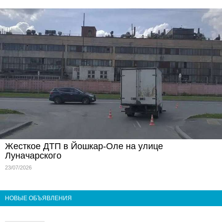
Жесткое ДТП в Йошкар-Оле на улице
Луначарского
23/07/2026
НОВЫЕ ОБЪЯВЛЕНИЯ