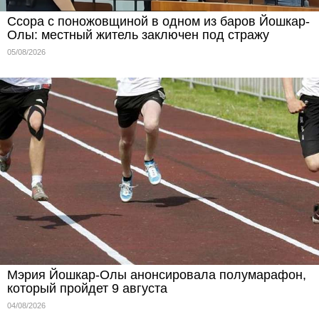
Ссора с поножовщиной в одном из баров Йошкар-
Олы: местный житель заключен под стражу
05/08/2026
Мэрия Йошкар-Олы анонсировала полумарафон,
который пройдет 9 августа
04/08/2026