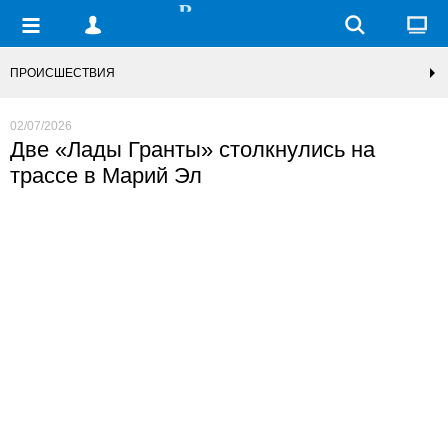
ПРОИСШЕСТВИЯ
02/07/2026
Две «Лады Гранты» столкнулись на
трассе в Марий Эл