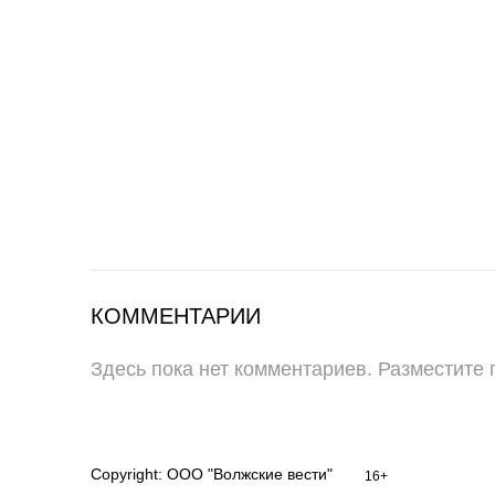
КОММЕНТАРИИ
Здесь пока нет комментариев. Разместите
Copyright: ООО "Волжские вести"
16+