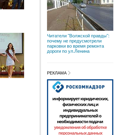
Читатели "Волжской правды":
почему не предусмотрели
парковки во время ремонта
дороги по ул.Ленина
РЕКЛАМА