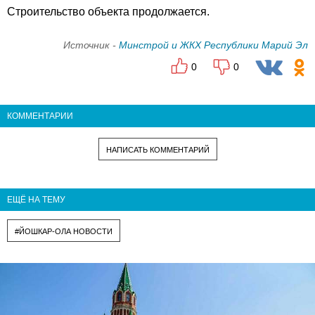
Строительство объекта продолжается.
Источник -
Минстрой и ЖКХ Республики Марий Эл
0
0
КОММЕНТАРИИ
НАПИСАТЬ КОММЕНТАРИЙ
ЕЩЁ НА ТЕМУ
#ЙОШКАР-ОЛА НОВОСТИ