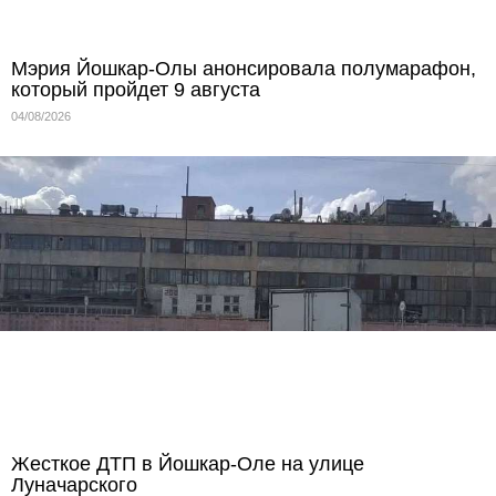
Мэрия Йошкар-Олы анонсировала полумарафон,
который пройдет 9 августа
04/08/2026
Жесткое ДТП в Йошкар-Оле на улице
Луначарского