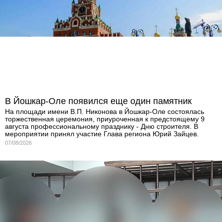
В Йошкар-Оле появился еще один памятник
На площади имени В.П. Никонова в Йошкар-Оле состоялась
торжественная церемония, приуроченная к предстоящему 9
августа профессиональному празднику - Дню строителя. В
мероприятии принял участие Глава региона Юрий Зайцев.
07/08/2026