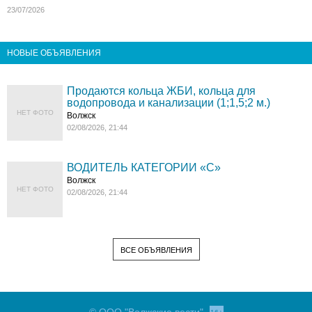
23/07/2026
НОВЫЕ ОБЪЯВЛЕНИЯ
Продаются кольца ЖБИ, кольца для
водопровода и канализации (1;1,5;2 м.)
НЕТ ФОТО
Волжск
02/08/2026, 21:44
ВОДИТЕЛЬ КАТЕГОРИИ «C»
Волжск
НЕТ ФОТО
02/08/2026, 21:44
ВСЕ ОБЪЯВЛЕНИЯ
© ООО "Волжские вести"