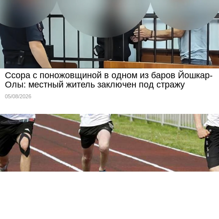
Ссора с поножовщиной в одном из баров Йошкар-
Олы: местный житель заключен под стражу
05/08/2026