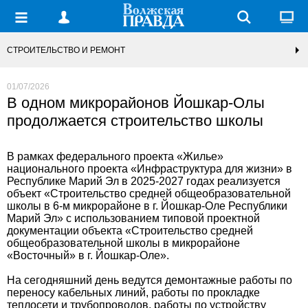
СТРОИТЕЛЬСТВО И РЕМОНТ
01/07/2026
В одном микрорайонов Йошкар-Олы
продолжается строительство школы
В рамках федерального проекта «Жилье»
национального проекта «Инфраструктура для жизни» в
Республике Марий Эл в 2025-2027 годах реализуется
объект «Строительство средней общеобразовательной
школы в 6-м микрорайоне в г. Йошкар-Оле Республики
Марий Эл» с использованием типовой проектной
документации объекта «Строительство средней
общеобразовательной школы в микрорайоне
«Восточный» в г. Йошкар-Оле».
На сегодняшний день ведутся демонтажные работы по
переносу кабельных линий, работы по прокладке
теплосети и трубопроводов, работы по устройству