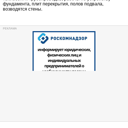
фундамента, плит перекрытия, полов подвала,
возводятся стены.