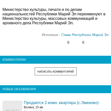
Министерство культуры, печати и по делам
национальностей Республики Марий Эл переименуют в
Министерство культуры, массовых коммуникаций и
архивного дела Республики Марий Эл.
Источник -
Глава Республики Марий Эл
0
0
КОММЕНТАРИИ
НАПИСАТЬ КОММЕНТАРИЙ
НОВЫЕ ОБЪЯВЛЕНИЯ
Продается 2-комн. квартира (с.Эмеково)
Волжск, 15 км
НЕТ ФОТО