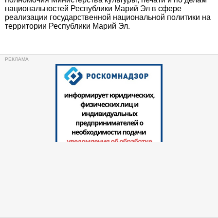
национальностей Республики Марий Эл в сфере
реализации государственной национальной политики на
территории Республики Марий Эл.