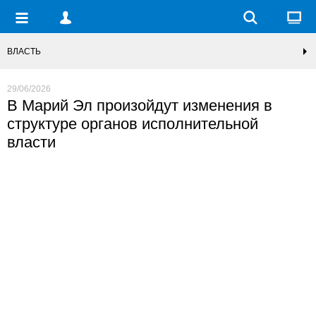
ВЛАСТЬ
29/06/2026
В Марий Эл произойдут изменения в
структуре органов исполнительной
власти