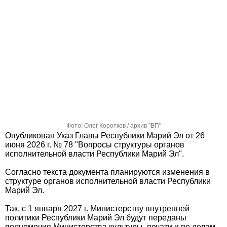
Фото: Олег Коротков / архив "ВП"
Опубликован Указ Главы Республики Марий Эл от 26
июня 2026 г. № 78 "Вопросы структуры органов
исполнительной власти Республики Марий Эл".
Согласно текста документа планируются изменения в
структуре органов исполнительной власти Республики
Марий Эл.
Так, с 1 января 2027 г. Министерству внутренней
политики Республики Марий Эл будут переданы
полномочия Министерства культуры, печати и по делам