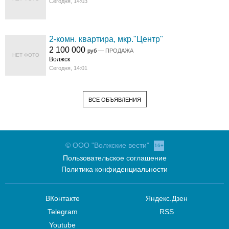
Сегодня, 14:03
2-комн. квартира, мкр."Центр"
2 100 000
руб
— ПРОДАЖА
НЕТ ФОТО
Волжск
Сегодня, 14:01
ВСЕ ОБЪЯВЛЕНИЯ
© ООО "Волжские вести"
16+
Пользовательское соглашение
Политика конфиденциальности
ВКонтакте
Яндекс.Дзен
Telegram
RSS
Youtube