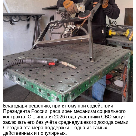
Благодаря решению, принятому при содействии
Президента России, расширен механизм социального
контракта. С 1 января 2026 года участники СВО могут
заключать его без учёта среднедушевого дохода семьи.
Сегодня эта мера поддержки – одна из самых
действенных и популярных.