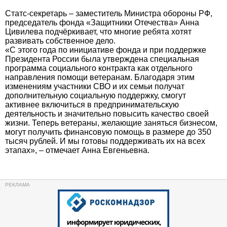
Статс-секретарь – заместитель Министра обороны РФ,
председатель фонда «Защитники Отечества» Анна
Цивилева подчёркивает, что многие ребята хотят
развивать собственное дело.
«С этого года по инициативе фонда и при поддержке
Президента России была утверждена специальная
программа социального контракта как отдельного
направления помощи ветеранам. Благодаря этим
изменениям участники СВО и их семьи получат
дополнительную социальную поддержку, смогут
активнее включиться в предпринимательскую
деятельность и значительно повысить качество своей
жизни. Теперь ветераны, желающие заняться бизнесом,
могут получить финансовую помощь в размере до 350
тысяч рублей. И мы готовы поддерживать их на всех
этапах», – отмечает Анна Евгеньевна.