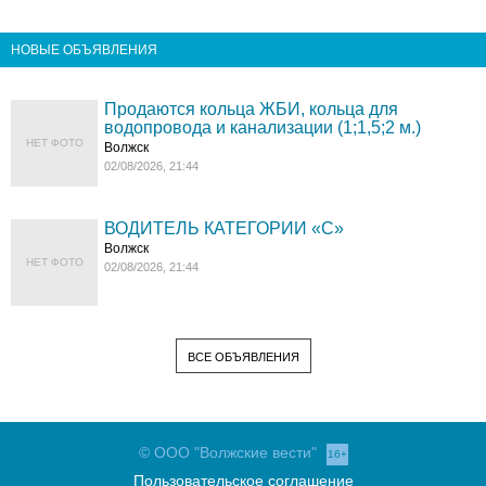
НОВЫЕ ОБЪЯВЛЕНИЯ
Продаются кольца ЖБИ, кольца для
водопровода и канализации (1;1,5;2 м.)
НЕТ ФОТО
Волжск
02/08/2026, 21:44
ВОДИТЕЛЬ КАТЕГОРИИ «C»
Волжск
НЕТ ФОТО
02/08/2026, 21:44
ВСЕ ОБЪЯВЛЕНИЯ
© ООО "Волжские вести"
16+
Пользовательское соглашение