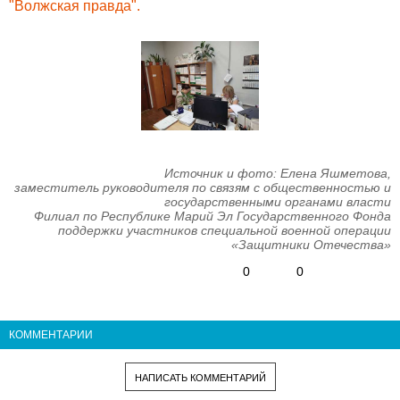
"Волжская правда".
Источник и фото: Елена Яшметова,
заместитель руководителя по связям с общественностью и
государственными органами власти
Филиал по Республике Марий Эл Государственного Фонда
поддержки участников специальной военной операции
«Защитники Отечества»
0
0
КОММЕНТАРИИ
НАПИСАТЬ КОММЕНТАРИЙ