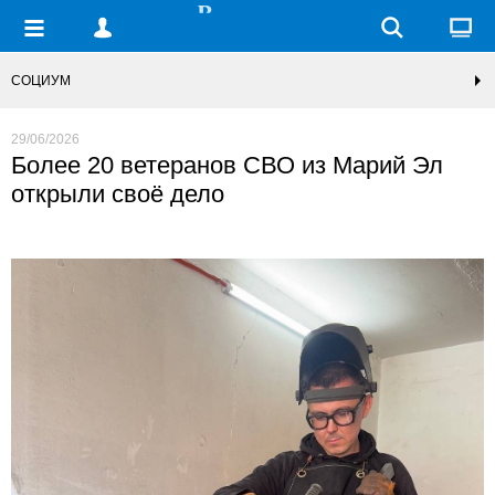
СОЦИУМ
29/06/2026
Более 20 ветеранов СВО из Марий Эл
открыли своё дело