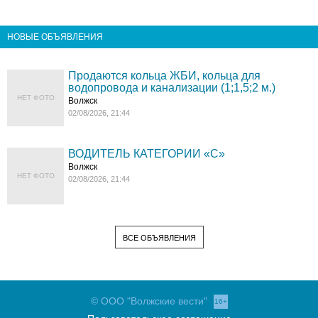
НОВЫЕ ОБЪЯВЛЕНИЯ
Продаются кольца ЖБИ, кольца для
водопровода и канализации (1;1,5;2 м.)
НЕТ ФОТО
Волжск
02/08/2026, 21:44
ВОДИТЕЛЬ КАТЕГОРИИ «C»
Волжск
НЕТ ФОТО
02/08/2026, 21:44
ВСЕ ОБЪЯВЛЕНИЯ
© ООО "Волжские вести"
16+