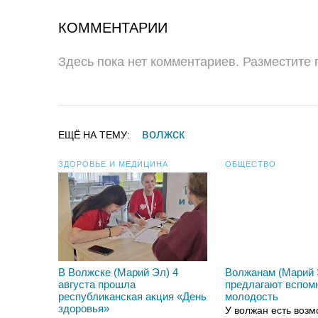
КОММЕНТАРИИ
Здесь пока нет комментариев. Разместите
волжск
ЕЩЁ НА ТЕМУ:
ЗДОРОВЬЕ И МЕДИЦИНА
ОБЩЕСТВО
В Волжске (Марий Эл) 4
Волжанам (Марий 
августа прошла
предлагают вспом
республиканская акция «День
молодость
здоровья»
У волжан есть возм