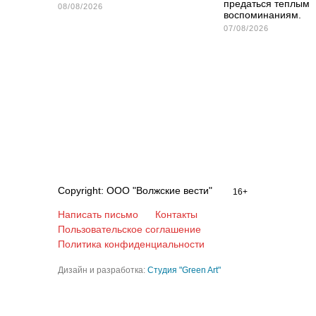
предаться теплым
08/08/2026
воспоминаниям.
07/08/2026
Copyright: ООО "Волжские вести"
16+
Написать письмо
Контакты
Пользовательское соглашение
Политика конфиденциальности
Дизайн и разработка:
Студия "Green Art"