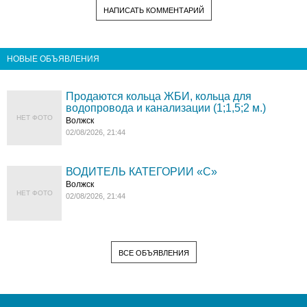
НАПИСАТЬ КОММЕНТАРИЙ
НОВЫЕ ОБЪЯВЛЕНИЯ
Продаются кольца ЖБИ, кольца для
водопровода и канализации (1;1,5;2 м.)
НЕТ ФОТО
Волжск
02/08/2026, 21:44
ВОДИТЕЛЬ КАТЕГОРИИ «C»
Волжск
НЕТ ФОТО
02/08/2026, 21:44
ВСЕ ОБЪЯВЛЕНИЯ