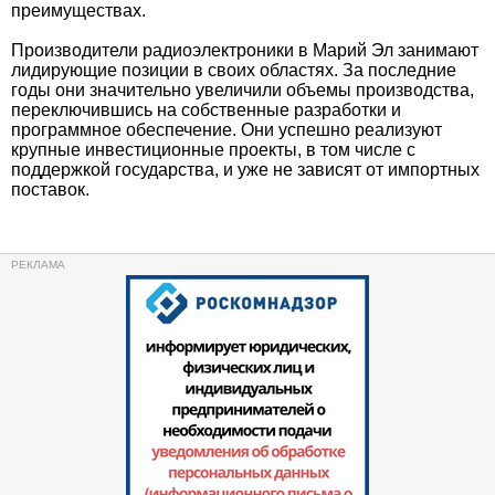
преимуществах.
Производители радиоэлектроники в Марий Эл занимают
лидирующие позиции в своих областях. За последние
годы они значительно увеличили объемы производства,
переключившись на собственные разработки и
программное обеспечение. Они успешно реализуют
крупные инвестиционные проекты, в том числе с
поддержкой государства, и уже не зависят от импортных
поставок.