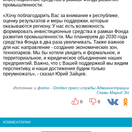
промышленности.
«Хочу поблагодарить Вас за внимание к республике,
оценку результатов и меры поддержки, которые
оказываются региону. У нас есть возможность
формировать инвестиционные средства в рамках Фонда
развития промышленности. Мы планируем до 2030 года
средства Фонда в два раза увеличивать. Также важное
для нас направление - создание экономических зон,
технопарков. Мы бы хотели увидеть и формальное, и
территориальное, и юридическое объединение наших
предприятий. Важно, что с Вашей поддержкой мы видим
перспективу, и наши достижения будем только
преумножать», - сказал Юрий Зайцев.
Источник и
фото
-
Отдел пресс-службы Администрации
Главы Марий Эл
0
0
КОММЕНТАРИИ