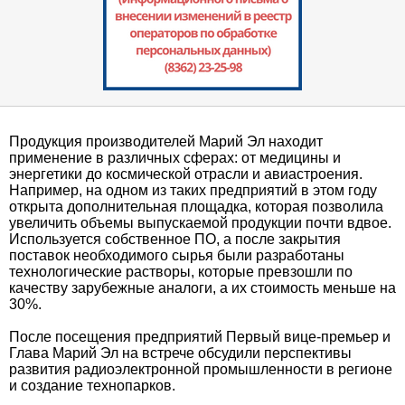
Продукция производителей Марий Эл находит
применение в различных сферах: от медицины и
энергетики до космической отрасли и авиастроения.
Например, на одном из таких предприятий в этом году
открыта дополнительная площадка, которая позволила
увеличить объемы выпускаемой продукции почти вдвое.
Используется собственное ПО, а после закрытия
поставок необходимого сырья были разработаны
технологические растворы, которые превзошли по
качеству зарубежные аналоги, а их стоимость меньше на
30%.
После посещения предприятий Первый вице-премьер и
Глава Марий Эл на встрече обсудили перспективы
развития радиоэлектронной промышленности в регионе
и создание технопарков.