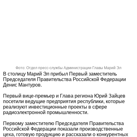
Фото: Отдел пресс-службы Администрации Главы Марий Эл
В столицу Марий Эл прибыл Первый заместитель
Председателя Правительства Российской Федерации
Денис Мантуров.
Первый вице-премьер и Глава региона Юрий Зайцев
посетили ведущие предприятия республики, которые
реализуют инвестиционные проекты в сфере
радиоэлектронной промышленности.
Первому заместителю Председателя Правительства
Российской Федерации показали производственные
цеха, готовую продукцию и рассказали о конкурентных