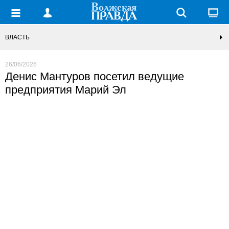
ВЛАСТЬ
26/06/2026
Денис Мантуров посетил ведущие
предприятия Марий Эл