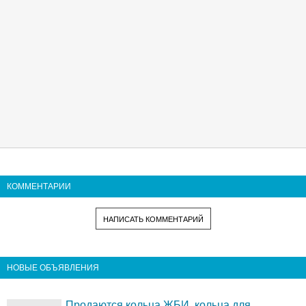
КОММЕНТАРИИ
НАПИСАТЬ КОММЕНТАРИЙ
НОВЫЕ ОБЪЯВЛЕНИЯ
Продаются кольца ЖБИ, кольца для