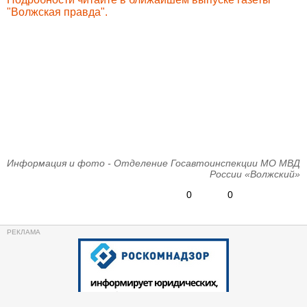
"Волжская правда".
Информация и фото - Отделение Госавтоинспекции МО МВД
России «Волжский»
0
0