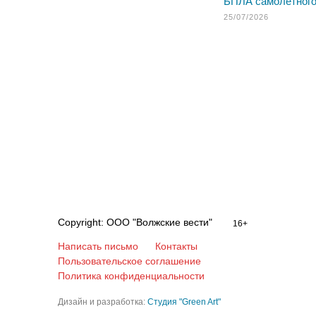
БПЛА самолетного
25/07/2026
Copyright: ООО "Волжские вести"
16+
Написать письмо
Контакты
Пользовательское соглашение
Политика конфиденциальности
Дизайн и разработка:
Студия "Green Art"