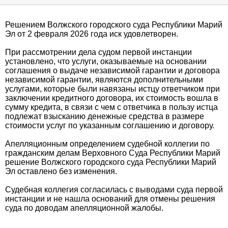
Решением Волжского городского суда Республики Марий
Эл от 2 февраля 2026 года иск удовлетворен.
При рассмотрении дела судом первой инстанции
установлено, что услуги, оказываемые на основании
соглашения о выдаче независимой гарантии и договора
независимой гарантии, являются дополнительными
услугами, которые были навязаны истцу ответчиком при
заключении кредитного договора, их стоимость вошла в
сумму кредита, в связи с чем с ответчика в пользу истца
подлежат взысканию денежные средства в размере
стоимости услуг по указанным соглашению и договору.
Апелляционным определением судебной коллегии по
гражданским делам Верховного Суда Республики Марий
решение Волжского городского суда Республики Марий
Эл оставлено без изменения.
Судебная коллегия согласилась с выводами суда первой
инстанции и не нашла оснований для отмены решения
суда по доводам апелляционной жалобы.