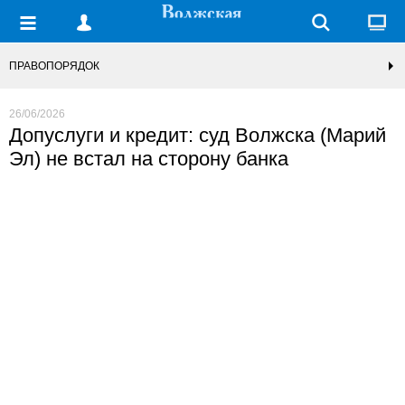
ПРАВОПОРЯДОК
26/06/2026
Допуслуги и кредит: суд Волжска (Марий
Эл) не встал на сторону банка