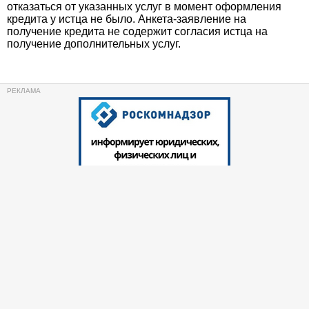
отказаться от указанных услуг в момент оформления
кредита у истца не было. Анкета-заявление на
получение кредита не содержит согласия истца на
получение дополнительных услуг.