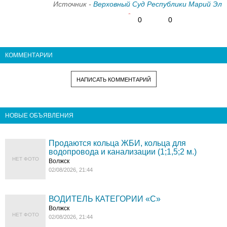
Источник -
Верховный Суд Республики Марий Эл
0
0
КОММЕНТАРИИ
НАПИСАТЬ КОММЕНТАРИЙ
НОВЫЕ ОБЪЯВЛЕНИЯ
Продаются кольца ЖБИ, кольца для
водопровода и канализации (1;1,5;2 м.)
НЕТ ФОТО
Волжск
02/08/2026, 21:44
ВОДИТЕЛЬ КАТЕГОРИИ «C»
Волжск
НЕТ ФОТО
02/08/2026, 21:44