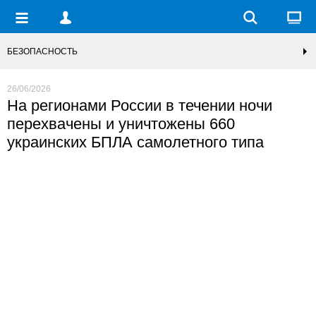
БЕЗОПАСНОСТЬ
26/06/2026
На регионами России в течении ночи
перехвачены и уничтожены 660
украинских БПЛА самолетного типа