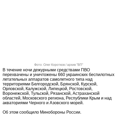
Фото: Олег Коротков / архив "ВП"
В течение ночи дежурными средствами ПВО
перехвачены и уничтожены 660 украинских беспилотных
летательных аппаратов самолетного типа над
территориями Белгородской, Брянской, Курской,
Орловской, Калужской, Липецкой, Ростовской,
Воронежской, Тульской, Рязанской, Астраханской
областей, Московского региона, Республики Крым и над
акваториями Черного и Азовского морей.
Об этом сообщило Минобороны России.