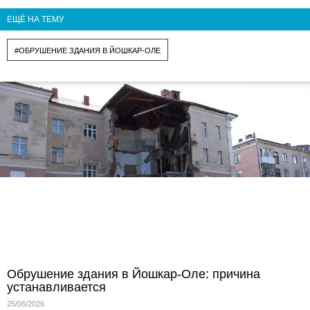
ЕЩЁ НА ТЕМУ
#ОБРУШЕНИЕ ЗДАНИЯ В ЙОШКАР-ОЛЕ
Обрушение здания в Йошкар-Оле: причина
устанавливается
25/06/2026