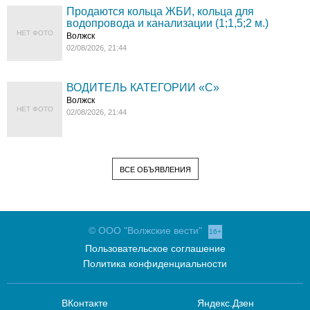
Продаются кольца ЖБИ, кольца для
водопровода и канализации (1;1,5;2 м.)
НЕТ ФОТО
Волжск
02/08/2026, 21:44
ВОДИТЕЛЬ КАТЕГОРИИ «C»
Волжск
НЕТ ФОТО
02/08/2026, 21:44
ВСЕ ОБЪЯВЛЕНИЯ
© ООО "Волжские вести"
16+
Пользовательское соглашение
Политика конфиденциальности
ВКонтакте
Яндекс.Дзен