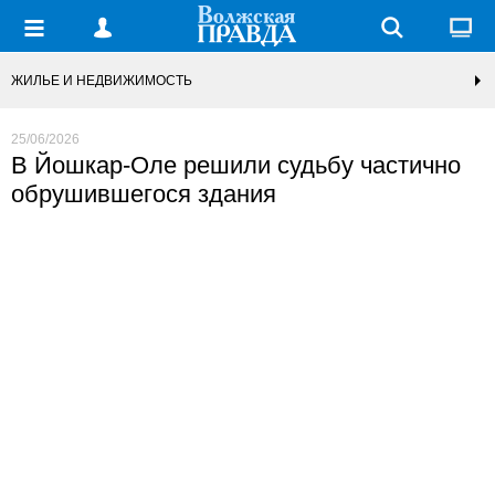
ЖИЛЬЕ И НЕДВИЖИМОСТЬ
25/06/2026
В Йошкар-Оле решили судьбу частично
обрушившегося здания