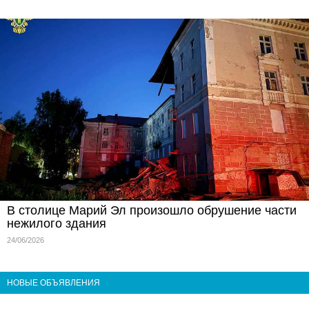
В столице Марий Эл произошло обрушение части
нежилого здания
24/06/2026
НОВЫЕ ОБЪЯВЛЕНИЯ