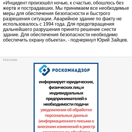
«Инцидент произошёл ночью, к счастью, обошлось без
жертв и пострадавших. Мы принимаем все необходимые
меры для обеспечения безопасности и быстрого
разрешения ситуации. Аварийное здание по факту не
использовалось с 1994 года. Для предотвращения
дальнейшего разрушения принято решение снести
здание. Для обеспечения безопасности необходимо
обеспечить охрану объекта», - подчеркнул Юрий Зайцев.