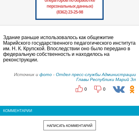
Здание раньше использовалось как общежитие
Марийского государственного педагогического института
им. Н. К. Крупской. Впоследствии оно было передано в
федеральную собственность и находилось на
реконструкции.
Источник и
фото
-
Отдел пресс-службы Администрации
Главы Республики Марий Эл
0
0
КОММЕНТАРИИ
НАПИСАТЬ КОММЕНТАРИЙ