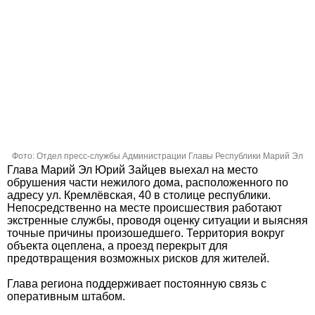
Фото: Отдел пресс-службы Администрации Главы Республики Марий Эл
Глава Марий Эл Юрий Зайцев выехал на место
обрушения части нежилого дома, расположенного по
адресу ул. Кремлёвская, 40 в столице республики.
Непосредственно на месте происшествия работают
экстренные службы, проводя оценку ситуации и выясняя
точные причины произошедшего. Территория вокруг
объекта оцеплена, а проезд перекрыт для
предотвращения возможных рисков для жителей.
Глава региона поддерживает постоянную связь с
оперативным штабом.