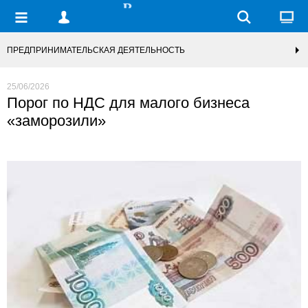
ПРЕДПРИНИМАТЕЛЬСКАЯ ДЕЯТЕЛЬНОСТЬ
25/06/2026
Порог по НДС для малого бизнеса
«заморозили»