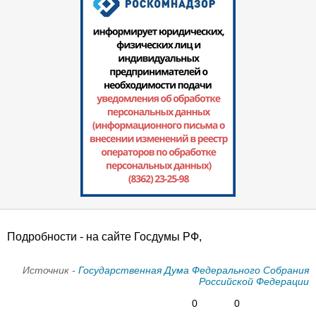
Подробности - на сайте Госдумы РФ,
Источник -
Государственная Дума Федерального Собрания
Российской Федерации
0
0