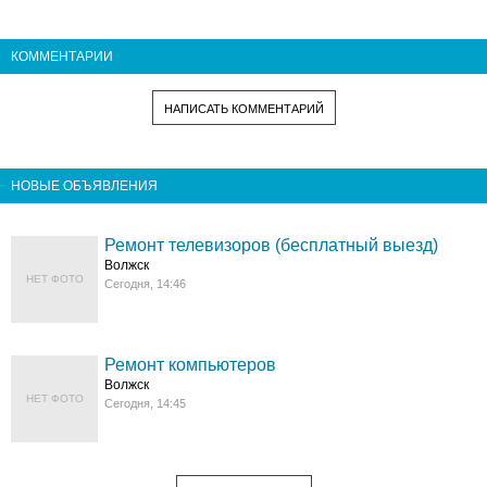
КОММЕНТАРИИ
НАПИСАТЬ КОММЕНТАРИЙ
НОВЫЕ ОБЪЯВЛЕНИЯ
Ремонт телевизоров (бесплатный выезд)
Волжск
НЕТ ФОТО
Сегодня, 14:46
Ремонт компьютеров
Волжск
НЕТ ФОТО
Сегодня, 14:45