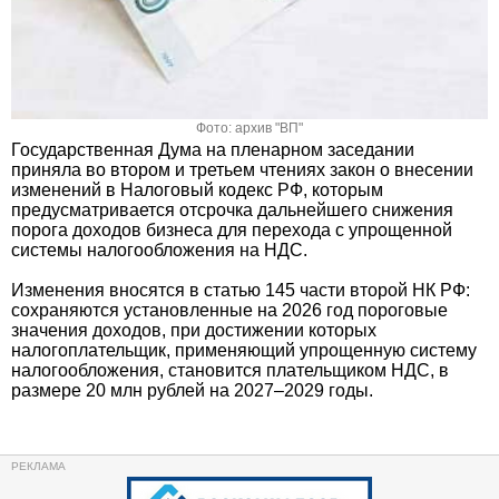
Фото: архив "ВП"
Государственная Дума на пленарном заседании
приняла во втором и третьем чтениях закон о внесении
изменений в Налоговый кодекс РФ, которым
предусматривается отсрочка дальнейшего снижения
порога доходов бизнеса для перехода с упрощенной
системы налогообложения на НДС.
Изменения вносятся в статью 145 части второй НК РФ:
сохраняются установленные на 2026 год пороговые
значения доходов, при достижении которых
налогоплательщик, применяющий упрощенную систему
налогообложения, становится плательщиком НДС, в
размере 20 млн рублей на 2027–2029 годы.