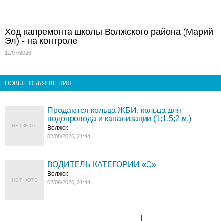
Ход капремонта школы Волжского района (Марий
Эл) - на контроле
11/07/2026
НОВЫЕ ОБЪЯВЛЕНИЯ
Продаются кольца ЖБИ, кольца для
водопровода и канализации (1;1,5;2 м.)
НЕТ ФОТО
Волжск
02/08/2026, 21:44
ВОДИТЕЛЬ КАТЕГОРИИ «C»
Волжск
НЕТ ФОТО
02/08/2026, 21:44