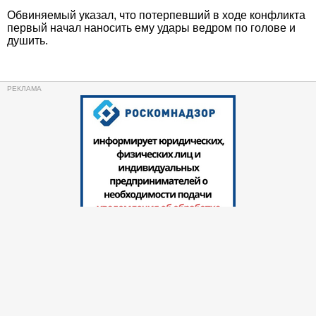
Обвиняемый указал, что потерпевший в ходе конфликта
первый начал наносить ему удары ведром по голове и
душить.