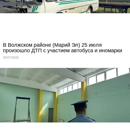
В Волжском районе (Марий Эл) 25 июля
произошло ДТП с участием автобуса и иномарки
26/07/2026