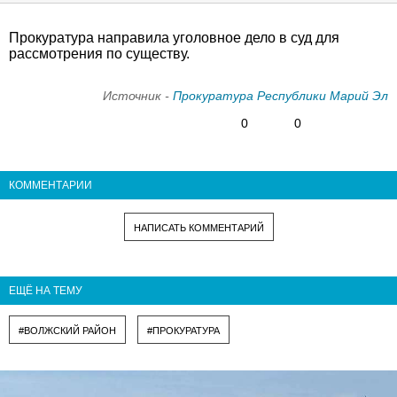
Прокуратура направила уголовное дело в суд для
рассмотрения по существу.
Источник -
Прокуратура Республики Марий Эл
0
0
КОММЕНТАРИИ
НАПИСАТЬ КОММЕНТАРИЙ
ЕЩЁ НА ТЕМУ
#ВОЛЖСКИЙ РАЙОН
#ПРОКУРАТУРА