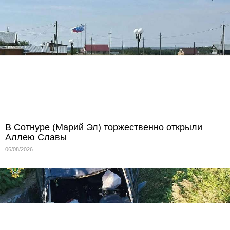
В Сотнуре (Марий Эл) торжественно открыли
Аллею Славы
06/08/2026