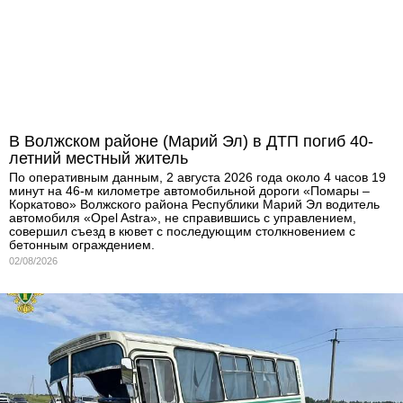
В Волжском районе (Марий Эл) в ДТП погиб 40-
летний местный житель
По оперативным данным, 2 августа 2026 года около 4 часов 19
минут на 46-м километре автомобильной дороги «Помары –
Коркатово» Волжского района Республики Марий Эл водитель
автомобиля «Opel Astra», не справившись с управлением,
совершил съезд в кювет с последующим столкновением с
бетонным ограждением.
02/08/2026