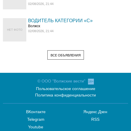
02/08/2026, 21:44
ВОДИТЕЛЬ КАТЕГОРИИ «C»
Волжск
НЕТ ФОТО
02/08/2026, 21:44
ВСЕ ОБЪЯВЛЕНИЯ
© ООО "Волжские вести"
16+
Пользовательское соглашение
Политика конфиденциальности
ВКонтакте
Яндекс.Дзен
Telegram
RSS
Youtube