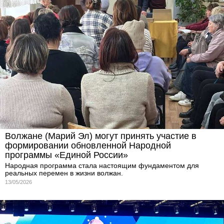
Волжане (Марий Эл) могут принять участие в
формировании обновленной Народной
программы «Единой России»
Народная программа стала настоящим фундаментом для
реальных перемен в жизни волжан.
13/05/2026