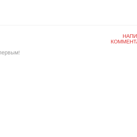
НАПИ
КОММЕНТ
 первым!