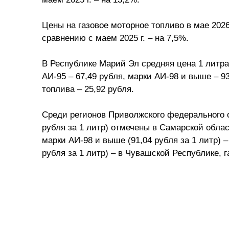
Цены на газовое моторное топливо в мае 2026 
сравнению с маем 2025 г. – на 7,5%.
В Республике Марий Эл средняя цена 1 литра 
АИ-95 – 67,49 рубля, марки АИ-98 и выше – 93
топлива – 25,92 рубля.
Среди регионов Приволжского федерального о
рубля за 1 литр) отмечены в Самарской област
марки АИ-98 и выше (91,04 рубля за 1 литр) 
рубля за 1 литр) – в Чувашской Республике, г