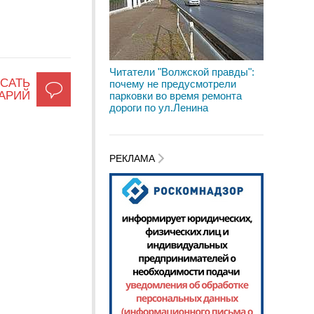
Читатели "Волжской правды":
САТЬ
почему не предусмотрели
АРИЙ
парковки во время ремонта
дороги по ул.Ленина
РЕКЛАМА