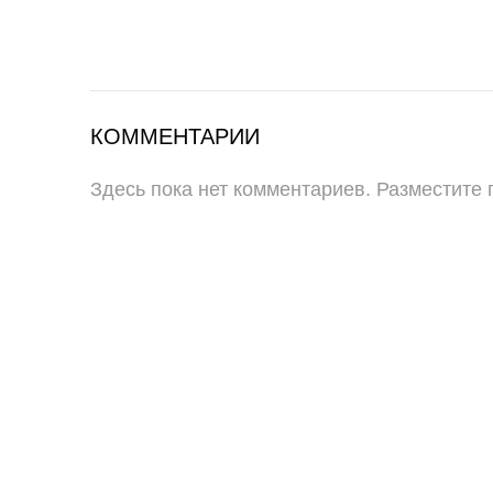
КОММЕНТАРИИ
Здесь пока нет комментариев. Разместите