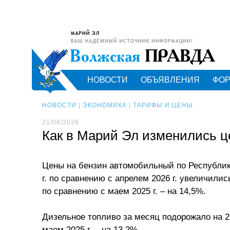
НОВОСТИ
ОБЪЯВЛЕНИЯ
ФО
НОВОСТИ
|
ЭКОНОМИКА
|
ТАРИФЫ И ЦЕНЫ
21/06/2026
Как в Марий Эл изменились ц
Цены на бензин автомобильный по Республик
г. по сравнению с апрелем 2026 г. увеличилис
по сравнению с маем 2025 г. – на 14,5%.
Дизельное топливо за месяц подорожало на 2
маем 2025 г. – на 13,2%.