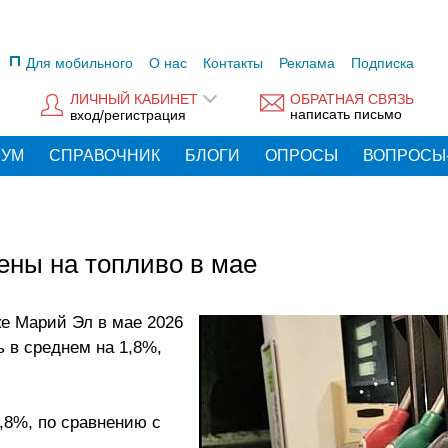
Для мобильного
О нас
Контакты
Реклама
Подписка
ЛИЧНЫЙ КАБИНЕТ
ОБРАТНАЯ СВЯЗЬ
написать письмо
вход/регистрация
РУМ
СПРАВОЧНИК
БЛОГИ
ОПРОСЫ
ВОПРОСЫ
ены на топливо в мае
е Марий Эл в мае 2026
ь в среднем на 1,8%,
,8%, по сравнению с