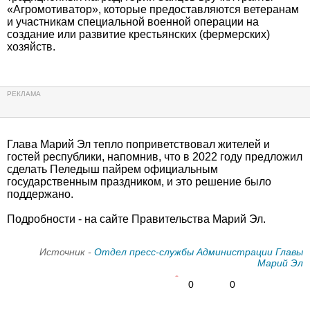
«Агромотиватор», которые предоставляются ветеранам
и участникам специальной военной операции на
создание или развитие крестьянских (фермерских)
хозяйств.
Глава Марий Эл тепло поприветствовал жителей и
гостей республики, напомнив, что в 2022 году предложил
сделать Пеледыш пайрем официальным
государственным праздником, и это решение было
поддержано.
Подробности - на сайте Правительства Марий Эл.
Источник -
Отдел пресс-службы Администрации Главы
Марий Эл
0
0