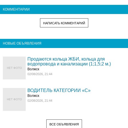
КОММЕНТАРИИ
НАПИСАТЬ КОММЕНТАРИЙ
НОВЫЕ ОБЪЯВЛЕНИЯ
Продаются кольца ЖБИ, кольца для
водопровода и канализации (1;1,5;2 м.)
НЕТ ФОТО
Волжск
02/08/2026, 21:44
ВОДИТЕЛЬ КАТЕГОРИИ «C»
Волжск
НЕТ ФОТО
02/08/2026, 21:44
ВСЕ ОБЪЯВЛЕНИЯ