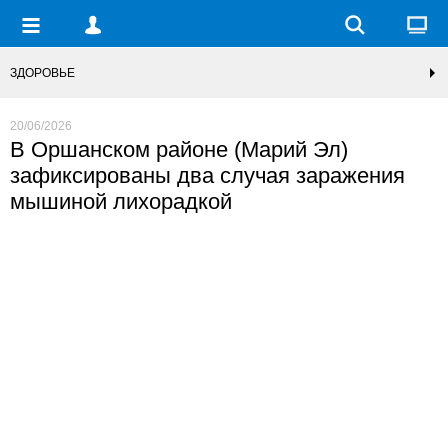
ЗДОРОВЬЕ
20/06/2026
В Оршанском районе (Марий Эл)
зафиксированы два случая заражения
мышиной лихорадкой