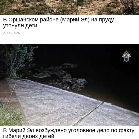
В Оршанском районе (Марий Эл) на пруду
утонули дети
21/05/2026
В Марий Эл возбуждено уголовное дело по факту
гибели двоих детей