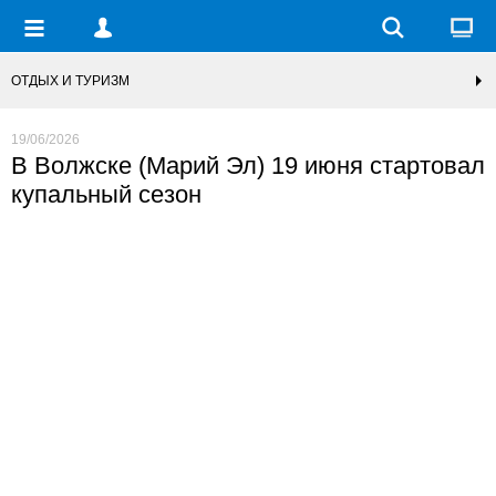
ОТДЫХ И ТУРИЗМ
19/06/2026
В Волжске (Марий Эл) 19 июня стартовал
купальный сезон