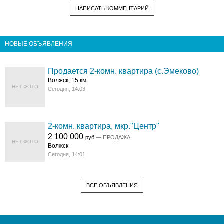
НАПИСАТЬ КОММЕНТАРИЙ
НОВЫЕ ОБЪЯВЛЕНИЯ
Продается 2-комн. квартира (с.Эмеково)
Волжск, 15 км
НЕТ ФОТО
Сегодня, 14:03
2-комн. квартира, мкр."Центр"
2 100 000
руб
— ПРОДАЖА
НЕТ ФОТО
Волжск
Сегодня, 14:01
ВСЕ ОБЪЯВЛЕНИЯ