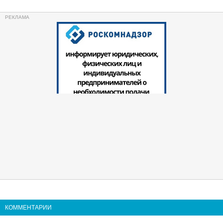
КОММЕНТАРИИ