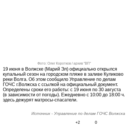
Фото: Олег Коротков / архив "ВП"
19 июня в Волжске (Марий Эл) официально открылся
купальный сезон на городском пляже в заливе Куликово
реки Волга. Об этом сообщило Управление по делам
ГОЧС г.Волжска с ссылкой на официальный документ.
Определены сроки его работы: с 19 июня по 30 августа
(в зависимости от погоды). Ежедневно с 10:00 до 18:00 ч.
здесь дежурят матросы-спасатели.
Источник - Управление по делам ГОЧС Волжска
+2
0