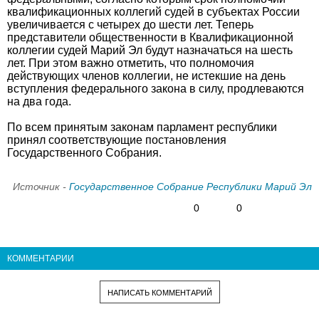
квалификационных коллегий судей в субъектах России
увеличивается с четырех до шести лет. Теперь
представители общественности в Квалификационной
коллегии судей Марий Эл будут назначаться на шесть
лет. При этом важно отметить, что полномочия
действующих членов коллегии, не истекшие на день
вступления федерального закона в силу, продлеваются
на два года.
По всем принятым законам парламент республики
принял соответствующие постановления
Государственного Собрания.
Источник -
Государственное Собрание Республики Марий Эл
0
0
КОММЕНТАРИИ
НАПИСАТЬ КОММЕНТАРИЙ