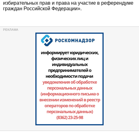
избирательных прав и права на участие в референдуме
граждан Российской Федерации».