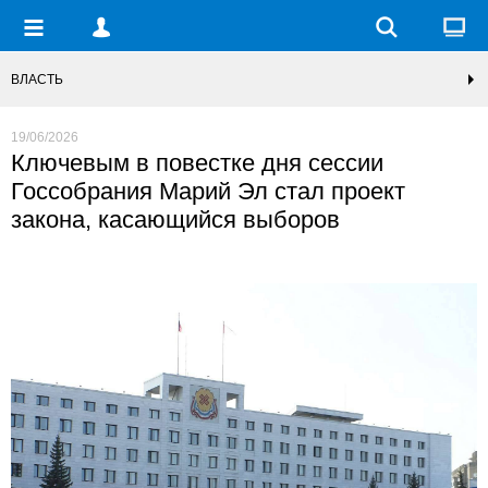
ВЛАСТЬ
19/06/2026
Ключевым в повестке дня сессии
Госсобрания Марий Эл стал проект
закона, касающийся выборов