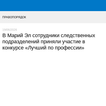
ПРАВОПОРЯДОК
19/06/2026
В Марий Эл сотрудники следственных
подразделений приняли участие в
конкурсе «Лучший по профессии»