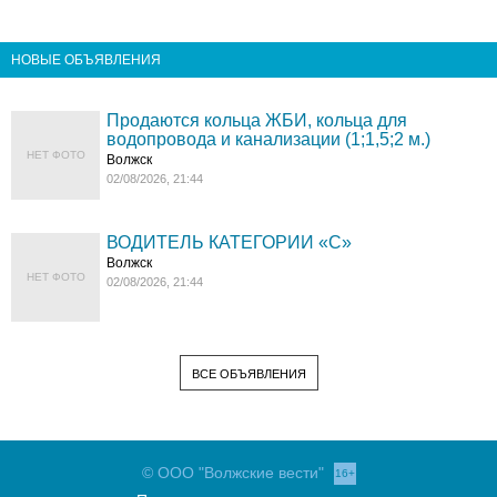
НОВЫЕ ОБЪЯВЛЕНИЯ
Продаются кольца ЖБИ, кольца для
водопровода и канализации (1;1,5;2 м.)
НЕТ ФОТО
Волжск
02/08/2026, 21:44
ВОДИТЕЛЬ КАТЕГОРИИ «C»
Волжск
НЕТ ФОТО
02/08/2026, 21:44
ВСЕ ОБЪЯВЛЕНИЯ
© ООО "Волжские вести"
16+