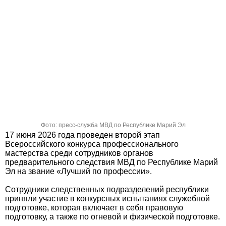
Фото: пресс-служба МВД по Республике Марий Эл
17 июня 2026 года проведен второй этап
Всероссийского конкурса профессионального
мастерства среди сотрудников органов
предварительного следствия МВД по Республике Марий
Эл на звание «Лучший по профессии».
Сотрудники следственных подразделений республики
приняли участие в конкурсных испытаниях служебной
подготовке, которая включает в себя правовую
подготовку, а также по огневой и физической подготовке.