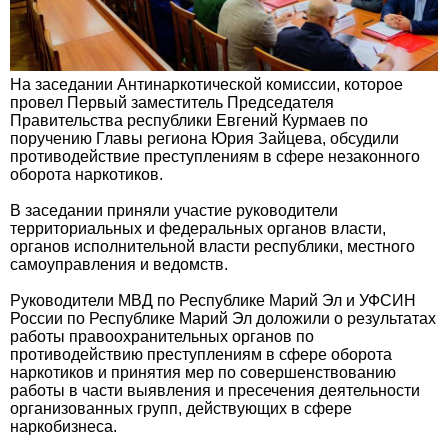
На заседании Антинаркотической комиссии, которое
провел Первый заместитель Председателя
Правительства республики Евгений Курмаев по
поручению Главы региона Юрия Зайцева, обсудили
противодействие преступлениям в сфере незаконного
оборота наркотиков.
В заседании приняли участие руководители
территориальных и федеральных органов власти,
органов исполнительной власти республики, местного
самоуправления и ведомств.
Руководители МВД по Республике Марий Эл и УФСИН
России по Республике Марий Эл доложили о результатах
работы правоохранительных органов по
противодействию преступлениям в сфере оборота
наркотиков и принятия мер по совершенствованию
работы в части выявления и пресечения деятельности
организованных групп, действующих в сфере
наркобизнеса.