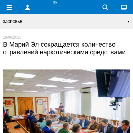
ЗДОРОВЬЕ
19/06/2026
В Марий Эл сокращается количество
отравлений наркотическими средствами