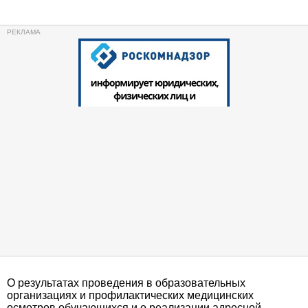
О результатах проведения в образовательных
организациях и профилактических медицинских
осмотров обучающихся и о реализации адресной