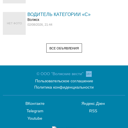
ВОДИТЕЛЬ КАТЕГОРИИ «C»
Волжск
НЕТ ФОТО
02/08/2026, 21:44
ВСЕ ОБЪЯВЛЕНИЯ
© ООО "Волжские вести"
16+
Пользовательское соглашение
Политика конфиденциальности
ВКонтакте
Яндекс.Дзен
Telegram
RSS
Youtube