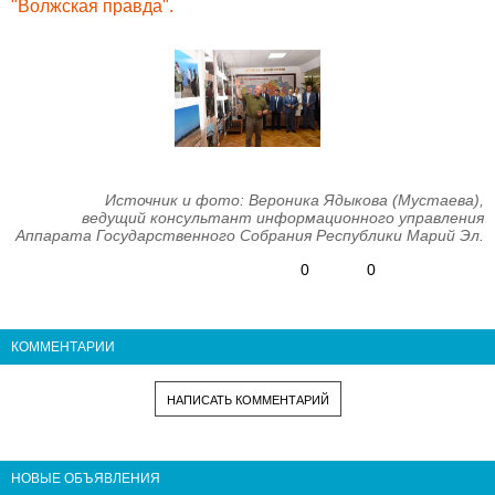
"Волжская правда".
Источник и фото: Вероника Ядыкова (Мустаева),
ведущий консультант информационного управления
Аппарата Государственного Собрания Республики Марий Эл.
0
0
КОММЕНТАРИИ
НАПИСАТЬ КОММЕНТАРИЙ
НОВЫЕ ОБЪЯВЛЕНИЯ