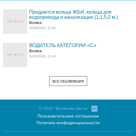
Продаются кольца ЖБИ, кольца для
водопровода и канализации (1;1,5;2 м.)
НЕТ ФОТО
Волжск
02/08/2026, 21:44
ВОДИТЕЛЬ КАТЕГОРИИ «C»
Волжск
НЕТ ФОТО
02/08/2026, 21:44
ВСЕ ОБЪЯВЛЕНИЯ
© ООО "Волжские вести"
16+
Пользовательское соглашение
Политика конфиденциальности