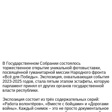
В Государственном Собрании состоялось
торжественное открытие уникальной фотовыставки,
посвящённой гуманитарной миссии Народного фронта
«Всё для Победы». Экспозиция, охватывающая события
2023-2025 годов, стала пятым этапом эстафеты, которую
парламент принял от других органов государственной
власти республики.
Экспозиция состоит из трёх содержательных серий:
«Работа волонтёров», «Вместе с бойцами» и «Дорогами
войны». Каждый снимок – это не просто документальное