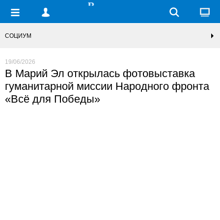
СОЦИУМ
19/06/2026
В Марий Эл открылась фотовыставка
гуманитарной миссии Народного фронта
«Всё для Победы»