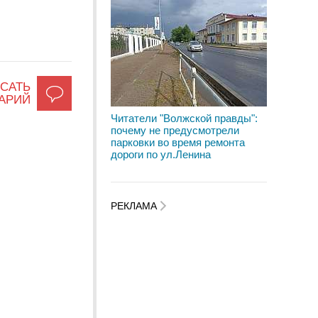
САТЬ
АРИЙ
Читатели "Волжской правды":
почему не предусмотрели
парковки во время ремонта
дороги по ул.Ленина
РЕКЛАМА