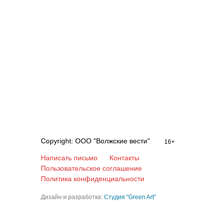
Copyright: ООО "Волжские вести"
16+
Написать письмо
Контакты
Пользовательское соглашение
Политика конфиденциальности
Дизайн и разработка:
Студия "Green Art"