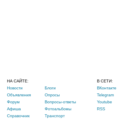
НА САЙТЕ:
В СЕТИ:
Новости
Блоги
ВКонтакте
Объявления
Опросы
Telegram
Форум
Вопросы-ответы
Youtube
Афиша
Фотоальбомы
RSS
Справочник
Транспорт