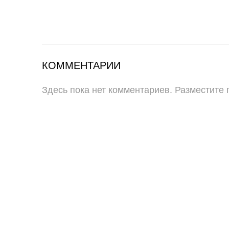
КОММЕНТАРИИ
Здесь пока нет комментариев. Разместите