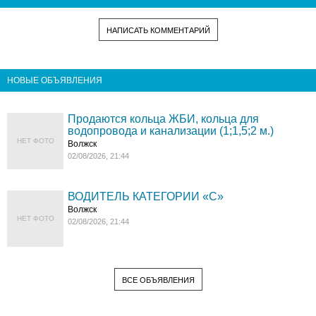
НАПИСАТЬ КОММЕНТАРИЙ
НОВЫЕ ОБЪЯВЛЕНИЯ
Продаются кольца ЖБИ, кольца для
водопровода и канализации (1;1,5;2 м.)
НЕТ ФОТО
Волжск
02/08/2026, 21:44
ВОДИТЕЛЬ КАТЕГОРИИ «C»
Волжск
НЕТ ФОТО
02/08/2026, 21:44
ВСЕ ОБЪЯВЛЕНИЯ