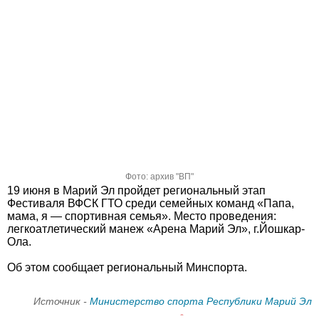
Фото: архив "ВП"
19 июня в Марий Эл пройдет региональный этап
Фестиваля ВФСК ГТО среди семейных команд «Папа,
мама, я — спортивная семья». Место проведения:
легкоатлетический манеж «Арена Марий Эл», г.Йошкар-
Ола.
Об этом сообщает региональный Минспорта.
Источник -
Министерство спорта Республики Марий Эл