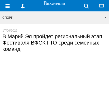
СПОРТ
17/06/2026
В Марий Эл пройдет региональный этап
Фестиваля ВФСК ГТО среди семейных
команд