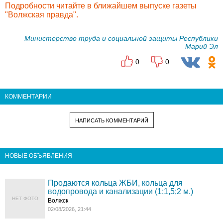
Подробности читайте в ближайшем выпуске газеты
"Волжская правда".
Министерство труда и социальной защиты Республики
Марий Эл
0
0
КОММЕНТАРИИ
НАПИСАТЬ КОММЕНТАРИЙ
НОВЫЕ ОБЪЯВЛЕНИЯ
Продаются кольца ЖБИ, кольца для
водопровода и канализации (1;1,5;2 м.)
НЕТ ФОТО
Волжск
02/08/2026, 21:44