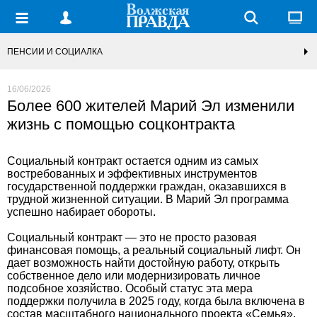
ПЕНСИИ И СОЦИАЛКА
16/06/2026
Более 600 жителей Марий Эл изменили
жизнь с помощью соцконтракта
Социальный контракт остается одним из самых
востребованных и эффективных инструментов
государственной поддержки граждан, оказавшихся в
трудной жизненной ситуации. В Марий Эл программа
успешно набирает обороты.
Социальный контракт — это не просто разовая
финансовая помощь, а реальный социальный лифт. Он
дает возможность найти достойную работу, открыть
собственное дело или модернизировать личное
подсобное хозяйство. Особый статус эта мера
поддержки получила в 2025 году, когда была включена в
состав масштабного национального проекта «Семья»,