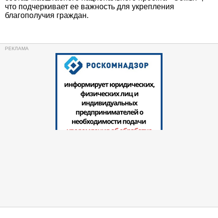
что подчеркивает ее важность для укрепления
благополучия граждан.