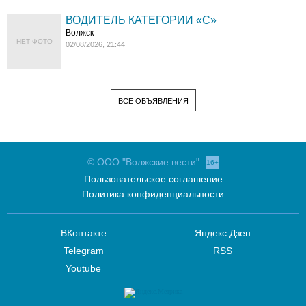
ВОДИТЕЛЬ КАТЕГОРИИ «C»
Волжск
НЕТ ФОТО
02/08/2026, 21:44
ВСЕ ОБЪЯВЛЕНИЯ
© ООО "Волжские вести"
16+
Пользовательское соглашение
Политика конфиденциальности
ВКонтакте
Яндекс.Дзен
Telegram
RSS
Youtube