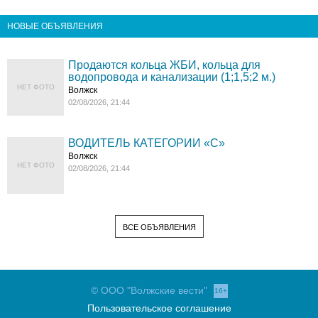
НОВЫЕ ОБЪЯВЛЕНИЯ
Продаются кольца ЖБИ, кольца для
водопровода и канализации (1;1,5;2 м.)
НЕТ ФОТО
Волжск
02/08/2026, 21:44
ВОДИТЕЛЬ КАТЕГОРИИ «C»
Волжск
НЕТ ФОТО
02/08/2026, 21:44
ВСЕ ОБЪЯВЛЕНИЯ
© ООО "Волжские вести"
16+
Пользовательское соглашение