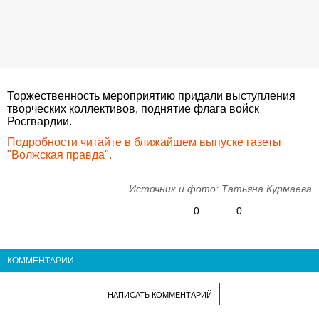
Торжественность мероприятию придали выступления
творческих коллективов, поднятие флага войск
Росгвардии.
Подробности читайте в ближайшем выпуске газеты
"Волжская правда".
Источник и фото: Татьяна Курмаева
0
0
КОММЕНТАРИИ
НАПИСАТЬ КОММЕНТАРИЙ