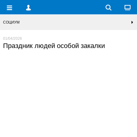
СОЦИУМ
01/04/2026
Праздник людей особой закалки