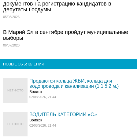
документов на регистрацию кандидатов в
депутаты Госдумы
05/08/2026
В Марий Эл в сентябре пройдут муниципальные
выборы
06/07/2026
НОВЫЕ ОБЪЯВЛЕНИЯ
Продаются кольца ЖБИ, кольца для
водопровода и канализации (1;1,5;2 м.)
НЕТ ФОТО
Волжск
02/08/2026, 21:44
ВОДИТЕЛЬ КАТЕГОРИИ «C»
Волжск
НЕТ ФОТО
02/08/2026, 21:44