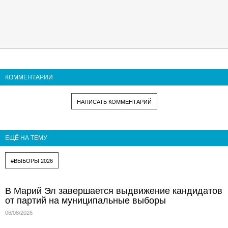
КОММЕНТАРИИ
НАПИСАТЬ КОММЕНТАРИЙ
ЕЩЁ НА ТЕМУ
#ВЫБОРЫ 2026
В Марий Эл завершается выдвижение кандидатов
от партий на муниципальные выборы
06/08/2026