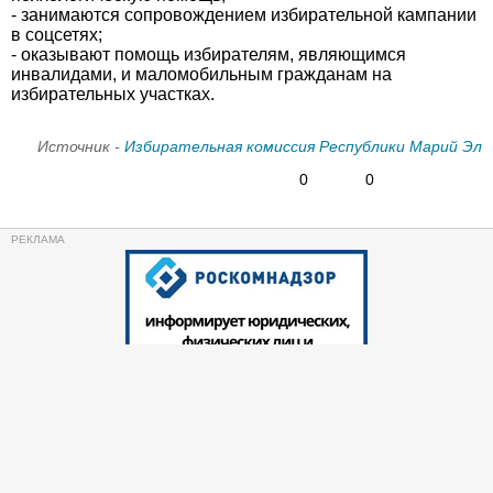
- занимаются сопровождением избирательной кампании
в соцсетях;
- оказывают помощь избирателям, являющимся
инвалидами, и маломобильным гражданам на
избирательных участках.
Источник -
Избирательная комиссия Республики Марий Эл
0
0