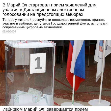
В Марий Эл стартовал прием заявлений для
участия в Дистанционном электронном
голосовании на предстоящих выборах
Теперь у жителей республики появилась возможность принять
участие в выборах депутатов Государственной Думы, используя
современные цифровые технологии.
05/08/2026
Избирком Марий Эл: завершается приём