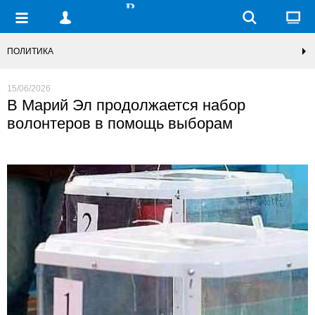
ПОЛИТИКА
15/06/2026
В Марий Эл продолжается набор
волонтеров в помощь выборам