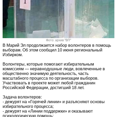
Фото: архив "ВП"
В Марий Эл продолжается набор волонтеров в помощь
выборам. Об этом сообщил 10 июня региональный
Избирком.
Волонтеры, которые помогают избирательным
комиссиям — неравнодушные люди, вовлеченные в
общественно значимую деятельность, часть
масштабного процесса по организации выборов.
Участвовать в проекте может любой гражданин
Российской Федерации, достигший 18 лет.
Задача волонтеров:
- дежурят на «Горячей линии» и разъясняют основы
избирательного процесса;
- дежурят на «Линии поддержки» и оказывают
психологическую помощь;