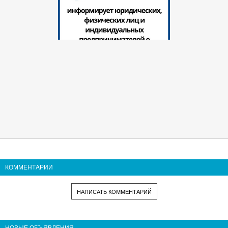
КОММЕНТАРИИ
НАПИСАТЬ КОММЕНТАРИЙ
НОВЫЕ ОБЪЯВЛЕНИЯ