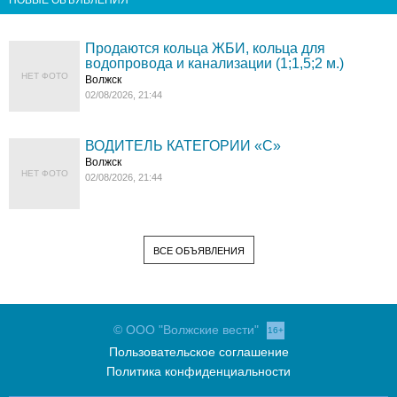
Продаются кольца ЖБИ, кольца для
водопровода и канализации (1;1,5;2 м.)
НЕТ ФОТО
Волжск
02/08/2026, 21:44
ВОДИТЕЛЬ КАТЕГОРИИ «C»
Волжск
НЕТ ФОТО
02/08/2026, 21:44
ВСЕ ОБЪЯВЛЕНИЯ
© ООО "Волжские вести"
16+
Пользовательское соглашение
Политика конфиденциальности