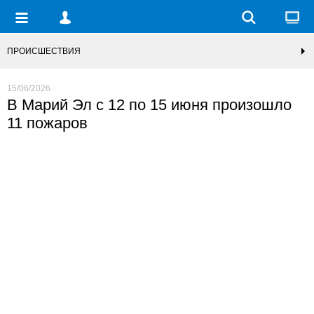
ПРОИСШЕСТВИЯ
15/06/2026
В Марий Эл с 12 по 15 июня произошло
11 пожаров