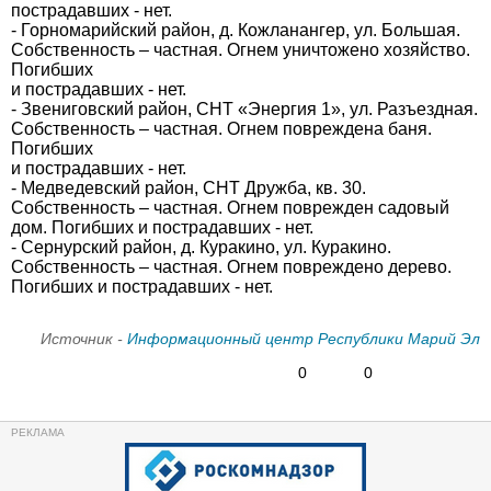
пострадавших - нет.
- Горномарийский район, д. Кожланангер, ул. Большая.
Собственность – частная. Огнем уничтожено хозяйство.
Погибших
и пострадавших - нет.
- Звениговский район, СНТ «Энергия 1», ул. Разъездная.
Собственность – частная. Огнем повреждена баня.
Погибших
и пострадавших - нет.
- Медведевский район, СНТ Дружба, кв. 30.
Собственность – частная. Огнем поврежден садовый
дом. Погибших и пострадавших - нет.
- Сернурский район, д. Куракино, ул. Куракино.
Собственность – частная. Огнем повреждено дерево.
Погибших и пострадавших - нет.
Источник -
Информационный центр Республики Марий Эл
0
0